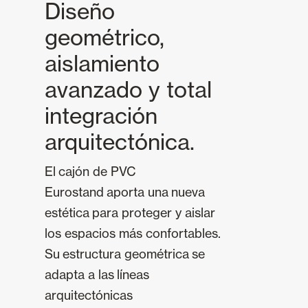
Diseño
geométrico,
aislamiento
avanzado y total
integración
arquitectónica.
El cajón de PVC
Eurostand aporta una nueva
estética para proteger y aislar
los espacios más confortables.
Su estructura geométrica se
adapta a las líneas
arquitectónicas