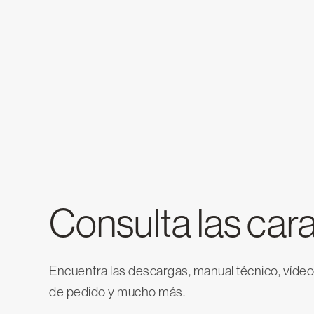
Consulta las cara
Encuentra las descargas, manual técnico, vídeo
de pedido y mucho más.