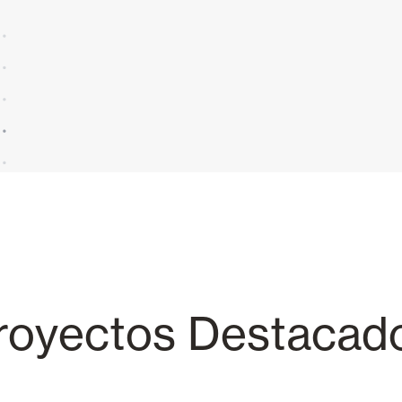
royectos Destacad