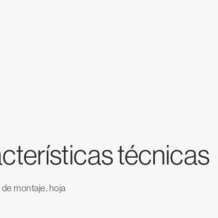
cterísticas técnicas
 de montaje, hoja