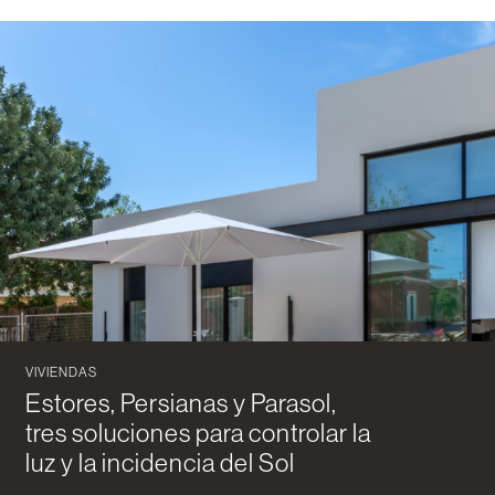
VIVIENDAS
Estores, Persianas y Parasol,
tres soluciones para controlar la
luz y la incidencia del Sol