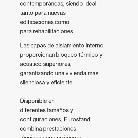
contemporáneas, siendo ideal
tanto para nuevas
edificaciones como
para rehabilitaciones.
Las capas de aislamiento interno
proporcionan bloqueo térmico y
acústico superiores,
garantizando una vivienda más
silenciosa y eficiente.
Disponible en
diferentes tamaños y
configuraciones, Eurostand
combina prestaciones
técnicas con una imagen