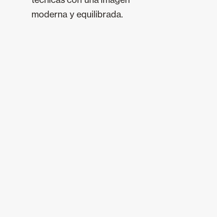
moderna y equilibrada.