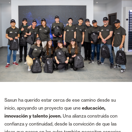
Saxun ha querido estar cerca de ese camino desde su
inicio, apoyando un proyecto que une
educación,
innovación y talento joven.
Una alianza construida con
confianza y continuidad, desde la convicción de que las
ideas que nacen en las aulas también necesitan espacios