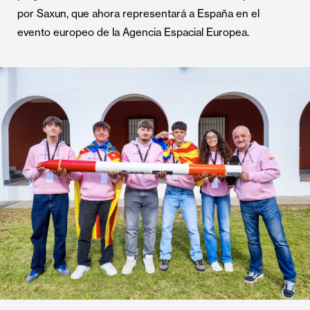
por Saxun, que ahora representará a España en el
evento europeo de la Agencia Espacial Europea.