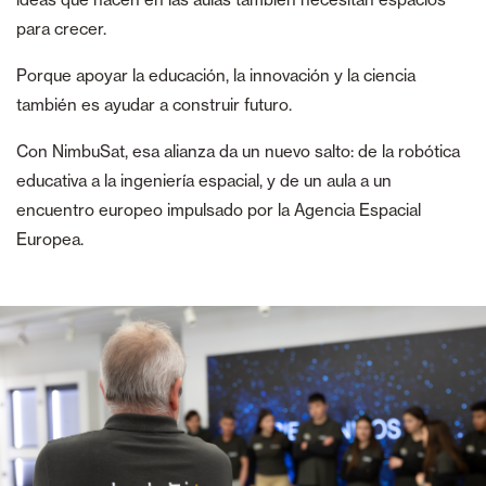
para crecer.
Porque apoyar la educación, la innovación y la ciencia
también es ayudar a construir futuro.
Con NimbuSat, esa alianza da un nuevo salto: de la robótica
educativa a la ingeniería espacial, y de un aula a un
encuentro europeo impulsado por la Agencia Espacial
Europea.