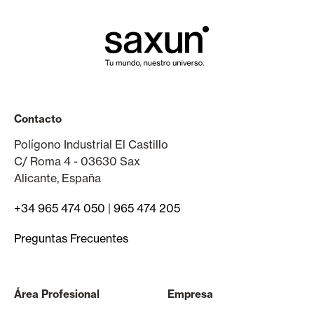
Contacto
Polígono Industrial El Castillo
C/ Roma 4 - 03630 Sax
Alicante, España
+34 965 474 050
|
965 474 205
Preguntas Frecuentes
Área Profesional
Empresa