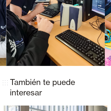
También te puede
interesar