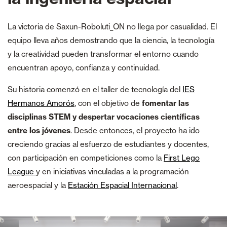
La victoria de Saxun-Roboluti_ON no llega por casualidad. El
equipo lleva años demostrando que la ciencia, la tecnología
y la creatividad pueden transformar el entorno cuando
encuentran apoyo, confianza y continuidad.
Su historia comenzó en el taller de tecnología del
IES
Hermanos Amorós
, con el objetivo de
fomentar las
disciplinas STEM y despertar vocaciones científicas
entre los jóvenes
. Desde entonces, el proyecto ha ido
creciendo gracias al esfuerzo de estudiantes y docentes,
con participación en competiciones como la
First Lego
League
y en iniciativas vinculadas a la programación
aeroespacial y la
Estación Espacial Internacional
.