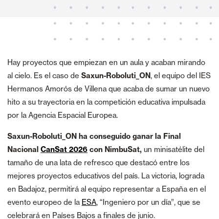
Hay proyectos que empiezan en un aula y acaban mirando
al cielo. Es el caso de
Saxun-Roboluti_ON
, el equipo del IES
Hermanos Amorós de Villena que acaba de sumar un nuevo
hito a su trayectoria en la competición educativa impulsada
por la Agencia Espacial Europea.
Saxun-Roboluti_ON ha conseguido ganar la Final
Nacional
CanSat 2026
con NimbuSat,
un minisatélite del
tamaño de una lata de refresco que destacó entre los
mejores proyectos educativos del país. La victoria, lograda
en Badajoz, permitirá al equipo representar a España en el
evento europeo de la
ESA
, “Ingeniero por un día”, que se
celebrará en Países Bajos a finales de junio.