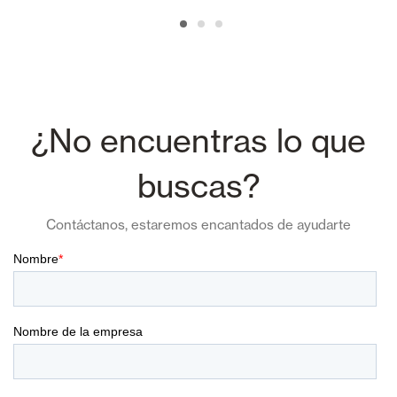
¿No encuentras lo que
buscas?
Contáctanos, estaremos encantados de ayudarte