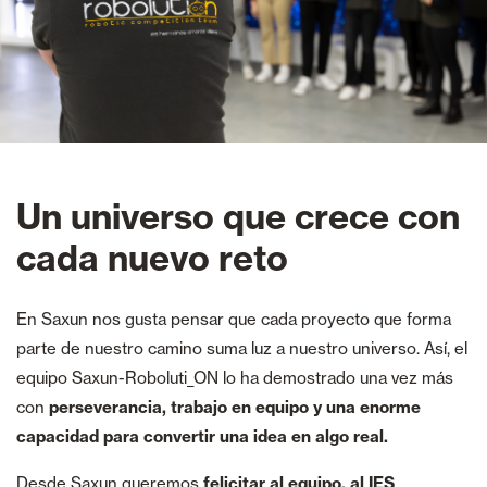
Un universo que crece con
cada nuevo reto
En Saxun nos gusta pensar que cada proyecto que forma
parte de nuestro camino suma luz a nuestro universo. Así, el
equipo Saxun-Roboluti_ON lo ha demostrado una vez más
con
perseverancia, trabajo en equipo y una enorme
capacidad para convertir una idea en algo real.
Desde Saxun queremos
felicitar al equipo, al IES