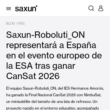
BLOG
RSC
|
Saxun-Roboluti_ON
representará a España
en el evento europeo de
la ESA tras ganar
CanSat 2026
El equipo Saxun-Roboluti_ON, del IES Hermanos Amorós,
ha ganado la Final Nacional CanSat 2026 con NimbuSat,
un minisatélite del tamaño de una lata de refresco. Un
proyecto nacido en el entorno educativo, acompañado