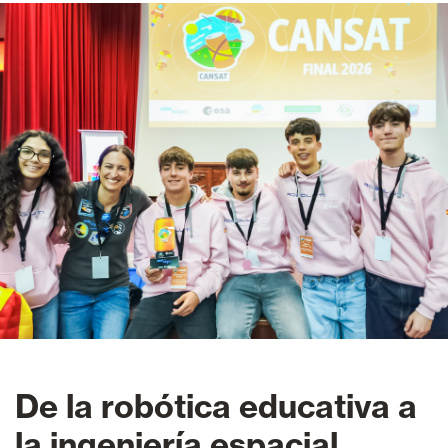
De la robótica educativa a
la ingeniería espacial