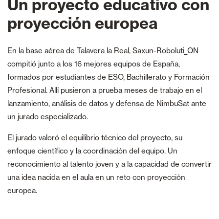
Un proyecto educativo con
proyección europea
En la base aérea de Talavera la Real, Saxun-Roboluti_ON
compitió junto a los 16 mejores equipos de España,
formados por estudiantes de ESO, Bachillerato y Formación
Profesional. Allí pusieron a prueba meses de trabajo en el
lanzamiento, análisis de datos y defensa de NimbuSat ante
un jurado especializado.
El jurado valoró el equilibrio técnico del proyecto, su
enfoque científico y la coordinación del equipo. Un
reconocimiento al talento joven y a la capacidad de convertir
una idea nacida en el aula en un reto con proyección
europea.