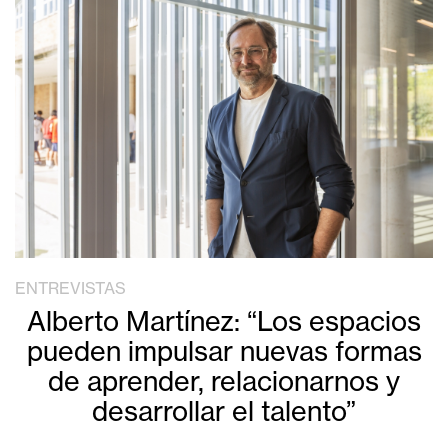
ENTREVISTAS
Alberto Martínez: “Los espacios
pueden impulsar nuevas formas
de aprender, relacionarnos y
desarrollar el talento”