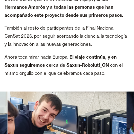
Hermanos Amorós y a todas las personas que han
acompañado este proyecto desde sus primeros pasos.
También al resto de participantes de la Final Nacional
CanSat 2026, por seguir acercando la ciencia, la tecnología
y la innovación a las nuevas generaciones.
Ahora toca mirar hacia Europa.
El viaje continúa, y en
Saxun seguiremos cerca de Saxun-Roboluti_ON
con el
mismo orgullo con el que celebramos cada paso.