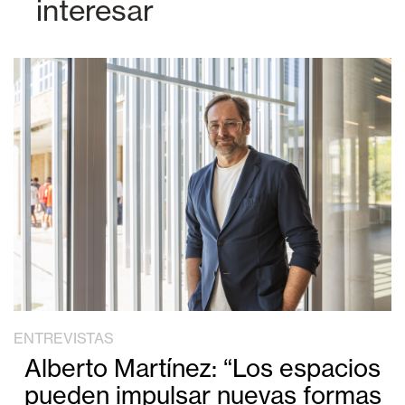
interesar
ENTREVISTAS
Alberto Martínez: “Los espacios
pueden impulsar nuevas formas