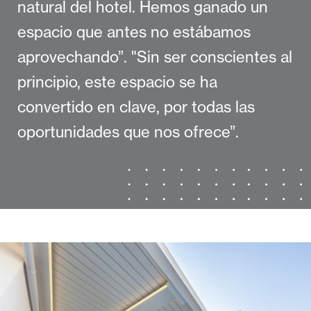
natural del hotel. Hemos ganado un
espacio que antes no estábamos
aprovechando”. "Sin ser conscientes al
principio, este espacio se ha
convertido en clave, por todas las
oportunidades que nos ofrece”.