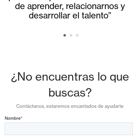
de aprender, relacionarnos y
desarrollar el talento”
¿No encuentras lo que
buscas?
Contáctanos, estaremos encantados de ayudarte