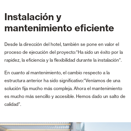
Instalación y
mantenimiento eficiente
Desde la dirección del hotel, también se pone en valor el
proceso de ejecución del proyecto:“Ha sido un éxito por la
rapidez, la eficiencia y la flexibilidad durante la instalación”.
En cuanto al mantenimiento, el cambio respecto a la
estructura anterior ha sido significativo:“Veníamos de una
solución fija mucho más compleja. Ahora el mantenimiento
es mucho más sencillo y accesible. Hemos dado un salto de
calidad”.