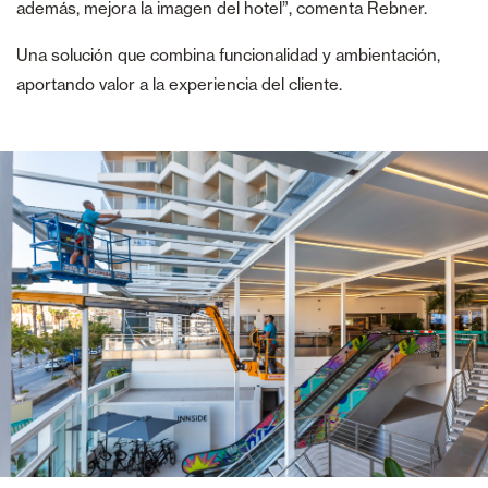
además, mejora la imagen del hotel”, comenta Rebner.
Una solución que combina funcionalidad y ambientación,
aportando valor a la experiencia del cliente.