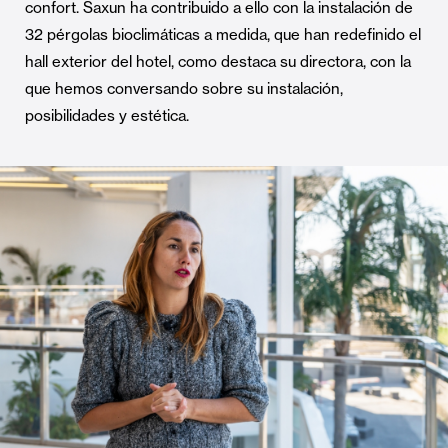
confort. Saxun ha contribuido a ello con la instalación de
32 pérgolas bioclimáticas a medida, que han redefinido el
hall exterior del hotel, como destaca su directora, con la
que hemos conversando sobre su instalación,
posibilidades y estética.