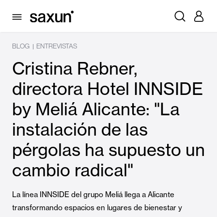
BLOG
ENTREVISTAS
|
Cristina Rebner,
directora Hotel INNSIDE
by Meliá Alicante: "La
instalación de las
pérgolas ha supuesto un
cambio radical"
La línea INNSIDE del grupo Meliá llega a Alicante
transformando espacios en lugares de bienestar y