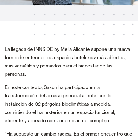
La llegada de INNSIDE by Meliá Alicante supone una nueva
forma de entender los espacios hoteleros: más abiertos,
más versátiles y pensados para el bienestar de las
personas.
En este contexto, Saxun ha participado en la
transformación del acceso principal al hotel con la
instalación de 32 pérgolas bioclimáticas a medida,
convirtiendo el hall exterior en un espacio funcional,
eficiente y alineado con la identidad del complejo.
“Ha supuesto un cambio radical. Es el primer encuentro que