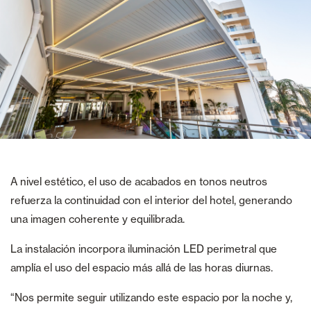
A nivel estético, el uso de acabados en tonos neutros
refuerza la continuidad con el interior del hotel, generando
una imagen coherente y equilibrada.
La instalación incorpora iluminación LED perimetral que
amplía el uso del espacio más allá de las horas diurnas.
“Nos permite seguir utilizando este espacio por la noche y,