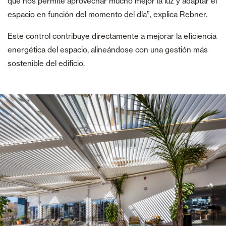
que nos permite aprovechar mucho mejor la luz y adaptar el
espacio en función del momento del día”, explica Rebner.
Este control contribuye directamente a mejorar la eficiencia
energética del espacio, alineándose con una gestión más
sostenible del edificio.