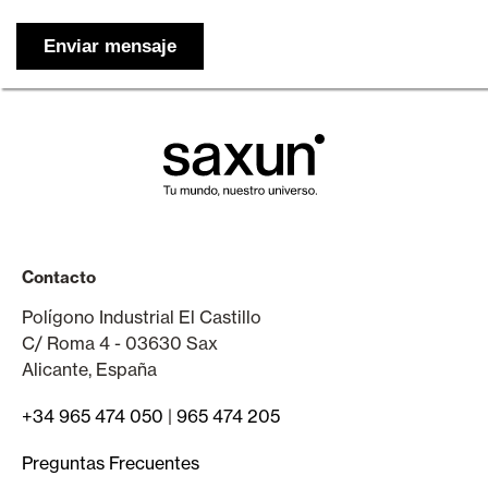
Contacto
Polígono Industrial El Castillo
C/ Roma 4 - 03630 Sax
Alicante, España
+34 965 474 050
|
965 474 205
Preguntas Frecuentes