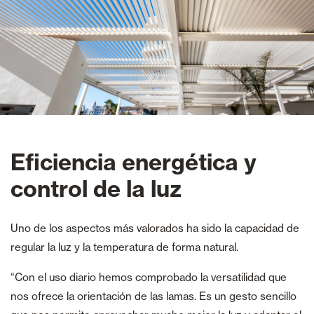
Eficiencia energética y
control de la luz
Uno de los aspectos más valorados ha sido la capacidad de
regular la luz y la temperatura de forma natural.
“Con el uso diario hemos comprobado la versatilidad que
nos ofrece la orientación de las lamas. Es un gesto sencillo