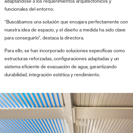
adaptándose a los requerimientos arquitectónicos y
funcionales del entorno.
“Buscábamos una solución que encajara perfectamente con
nuestra idea de espacio, y el diseño a medida ha sido clave
para conseguirlo”, destaca la directora.
Para ello, se han incorporado soluciones específicas como
estructuras reforzadas, configuraciones adaptadas y un
sistema eficiente de evacuación de agua, garantizando
durabilidad, integración estética y rendimiento.