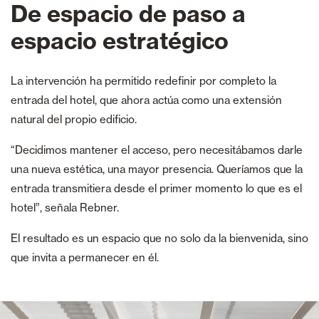
De espacio de paso a
espacio estratégico
La intervención ha permitido redefinir por completo la
entrada del hotel, que ahora actúa como una extensión
natural del propio edificio.
“Decidimos mantener el acceso, pero necesitábamos darle
una nueva estética, una mayor presencia. Queríamos que la
entrada transmitiera desde el primer momento lo que es el
hotel”, señala Rebner.
El resultado es un espacio que no solo da la bienvenida, sino
que invita a permanecer en él.