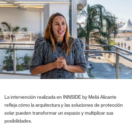
La intervención realizada en INNSIDE by Meliá Alicante
refleja cómo la arquitectura y las soluciones de protección
solar pueden transformar un espacio y multiplicar sus
posibilidades.