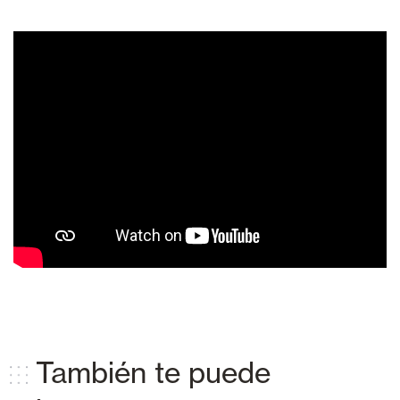
También te puede