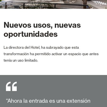
Nuevos usos, nuevas
oportunidades
La directora del Hotel, ha subrayado que esta
transformación ha permitido activar un espacio que antes
tenía un uso limitado.
“Ahora la entrada es una extensión