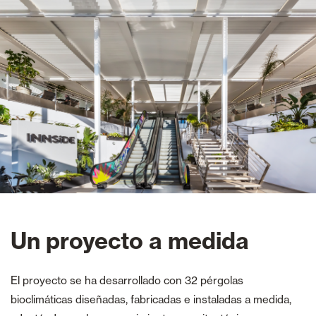
Un proyecto a medida
El proyecto se ha desarrollado con 32 pérgolas
bioclimáticas diseñadas, fabricadas e instaladas a medida,