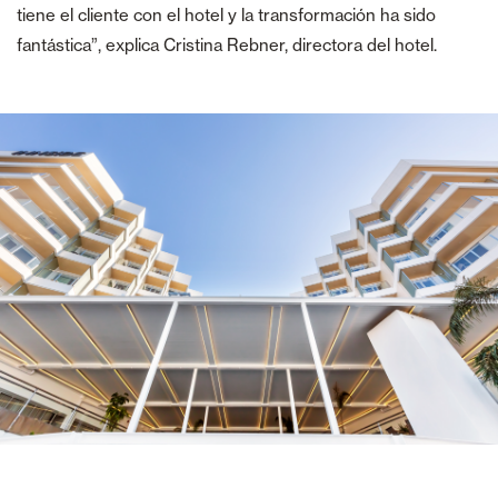
tiene el cliente con el hotel y la transformación ha sido
fantástica”, explica Cristina Rebner, directora del hotel.