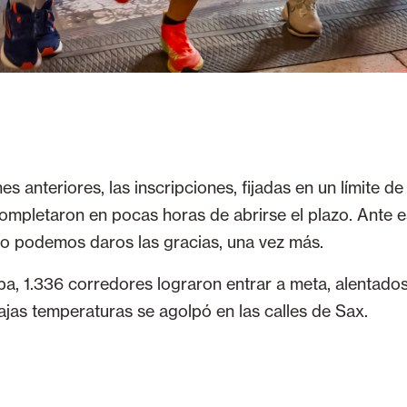
 anteriores, las inscripciones, fijadas en un límite de
ompletaron en pocas horas de abrirse el plazo. Ante e
lo podemos daros las gracias, una vez más.
eba, 1.336 corredores lograron entrar a meta, alentados
ajas temperaturas se agolpó en las calles de Sax.