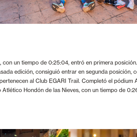
 con un tiempo de 0:25:04, entró en primera posición
sada edición, consiguió entrar en segunda posición, 
 pertenecen al Club EGARI Trail. Completó el pódium 
 Atlético Hondón de las Nieves, con un tiempo de 0:2