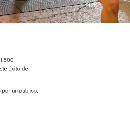
 1.500
ste éxito de
 por un público,