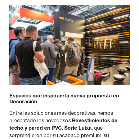
Espacios que inspiran: la nueva propuesta en
Decoración
Entre las soluciones más decorativas, hemos
presentado los novedosos
Revestimientos de
techo y pared en PVC, Serie Luixa,
que
sorprendieron por su acabado premium, su