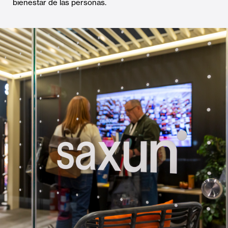
bienestar de las personas.