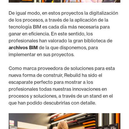
De igual modo, en estos proyectos la digitalización
de los procesos, a través de la aplicación de la
tecnología BIM es cada día más necesaria para
ganar en eficiencia. En este sentido, los
profesionales han valorado la gran biblioteca de
archivos BIM
de la que disponemos, para
implementar en sus proyectos.
Como marca proveedora de soluciones para esta
nueva forma de construir, Rebuild ha sido el
escaparate perfecto para mostrar a los
profesionales todas nuestras innovaciones en
procesos y soluciones, a través de un stand en el
que han podido descubrirlas con detalle.