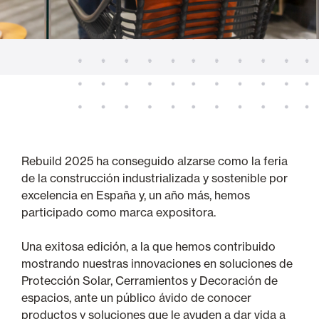
Rebuild 2025 ha conseguido alzarse como la feria
de la construcción industrializada y sostenible por
excelencia en España y, un año más, hemos
participado como marca expositora.
Una exitosa edición, a la que hemos contribuido
mostrando nuestras innovaciones en soluciones de
Protección Solar, Cerramientos y Decoración de
espacios, ante un público ávido de conocer
productos y soluciones que le ayuden a dar vida a