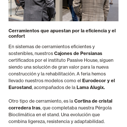
Cerramientos que apuestan por la eficiencia y el
confort
En sistemas de cerramientos eficientes y
sostenibles, nuestros
Cajones de Persianas
certificados por el instituto Passive House, siguen
siendo una solución de gran valor para la nueva
construcción y la rehabilitación. A feria hemos
llevado nuestros modelos como el
Eurodecor y el
Eurostand
, acompañados de la
Lama Alugix.
Otro tipo de cerramiento, es la
Cortina de cristal
corredera Iras
, que completaba nuestra Pérgola
Bioclimática en el stand. Una evolución que
combina ligereza, resistencia y adaptabilidad.