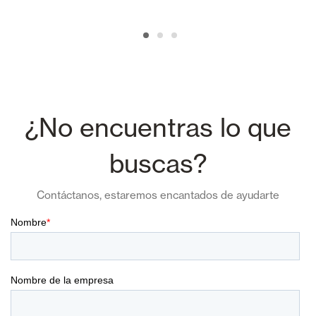
¿No encuentras lo que
buscas?
Contáctanos, estaremos encantados de ayudarte