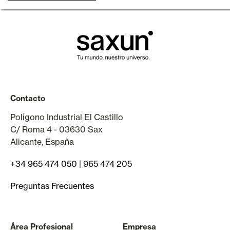
Contacto
Polígono Industrial El Castillo
C/ Roma 4 - 03630 Sax
Alicante, España
+34 965 474 050
|
965 474 205
Preguntas Frecuentes
Área Profesional
Empresa