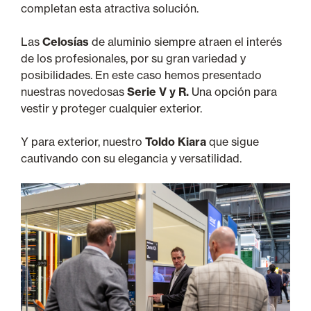
completan esta atractiva solución.
Las
Celosías
de aluminio siempre atraen el interés
de los profesionales, por su gran variedad y
posibilidades. En este caso hemos presentado
nuestras novedosas
Serie V y R.
Una opción para
vestir y proteger cualquier exterior.
Y para exterior, nuestro
Toldo Kiara
que sigue
cautivando con su elegancia y versatilidad.