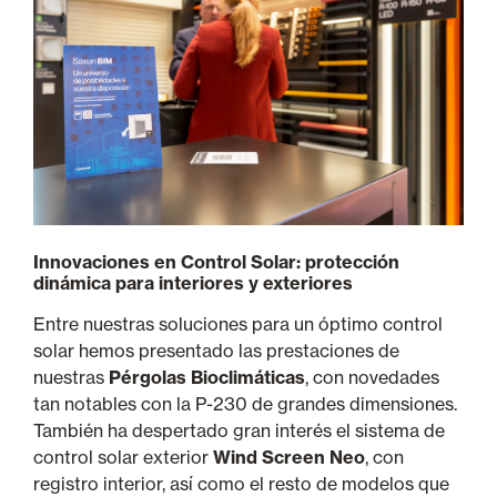
Innovaciones en Control Solar: protección
dinámica para interiores y exteriores
Entre nuestras soluciones para un óptimo control
solar hemos presentado las prestaciones de
nuestras
Pérgolas Bioclimáticas
, con novedades
tan notables con la P-230 de grandes dimensiones.
También ha despertado gran interés el sistema de
control solar exterior
Wind Screen Neo
, con
registro interior, así como el resto de modelos que