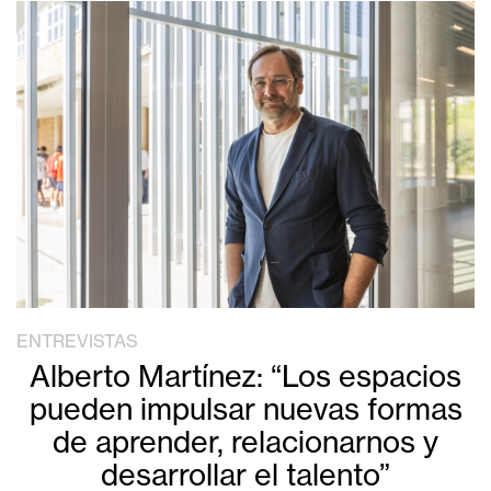
ENTREVISTAS
Alberto Martínez: “Los espacios
pueden impulsar nuevas formas
de aprender, relacionarnos y
desarrollar el talento”