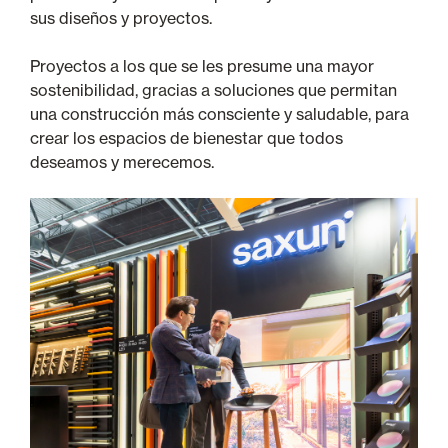
sus diseños y proyectos.
Proyectos a los que se les presume una mayor
sostenibilidad, gracias a soluciones que permitan
una construcción más consciente y saludable, para
crear los espacios de bienestar que todos
deseamos y merecemos.