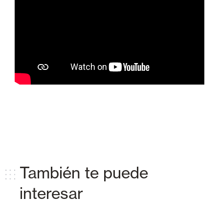
También te puede
interesar