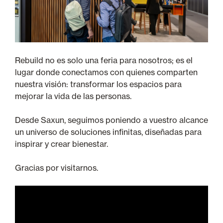
Rebuild no es solo una feria para nosotros; es el
lugar donde conectamos con quienes comparten
nuestra visión: transformar los espacios para
mejorar la vida de las personas.
Desde Saxun, seguimos poniendo a vuestro alcance
un universo de soluciones infinitas, diseñadas para
inspirar y crear bienestar.
Gracias por visitarnos.