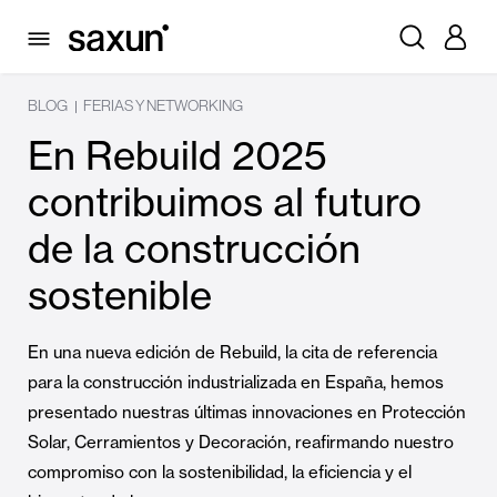
BLOG
FERIAS Y NETWORKING
|
En Rebuild 2025
contribuimos al futuro
de la construcción
sostenible
En una nueva edición de Rebuild, la cita de referencia
para la construcción industrializada en España, hemos
presentado nuestras últimas innovaciones en Protección
Solar, Cerramientos y Decoración, reafirmando nuestro
compromiso con la sostenibilidad, la eficiencia y el