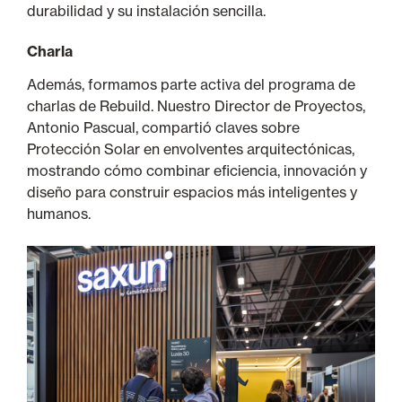
durabilidad y su instalación sencilla.
Charla
Además, formamos parte activa del programa de
charlas de Rebuild. Nuestro Director de Proyectos,
Antonio Pascual, compartió claves sobre
Protección Solar en envolventes arquitectónicas,
mostrando cómo combinar eficiencia, innovación y
diseño para construir espacios más inteligentes y
humanos.