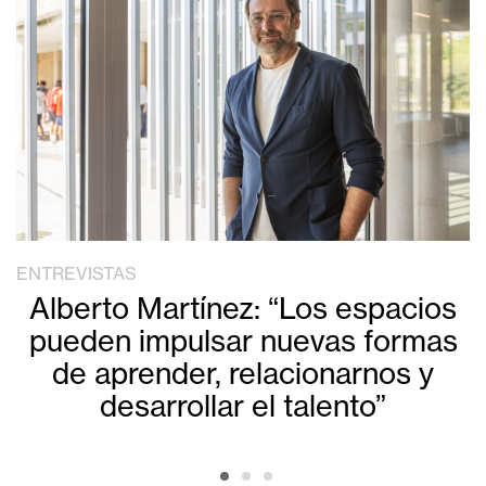
ENTREVISTAS
Alberto Martínez: “Los espacios
pueden impulsar nuevas formas
de aprender, relacionarnos y
desarrollar el talento”