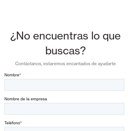
¿No encuentras lo que
buscas?
Contáctanos, estaremos encantados de ayudarte