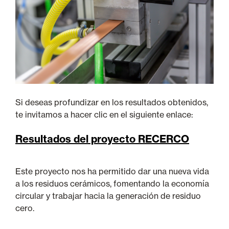
Si deseas profundizar en los resultados obtenidos,
te invitamos a hacer clic en el siguiente enlace:
Resultados del proyecto RECERCO
Este proyecto nos ha permitido dar una nueva vida
a los residuos cerámicos, fomentando la economía
circular y trabajar hacia la generación de residuo
cero.