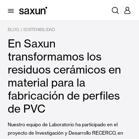
BLOG
SOSTENIBILIDAD
|
En Saxun
transformamos los
residuos cerámicos en
material para la
fabricación de perfiles
de PVC
Nuestro equipo de Laboratorio ha participado en el
proyecto de Investigación y Desarrollo RECERCO, en