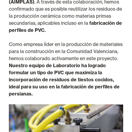
(AIMPLAS)
. A través de esta colaboración, hemos
confirmado que es posible reutilizar los residuos de
la producción cerámica como materias primas
secundarias, aplicables incluso en la
fabricación de
perfiles de PVC.
Como empresa líder en la producción de materiales
para la construcción en la Comunidad Valenciana,
hemos colaborado activamente en este proyecto.
Nuestro equipo de Laboratorio ha logrado
formular un tipo de PVC que maximiza la
incorporación de residuos de tiestos cocidos,
ideal para su uso en la fabricación de perfiles de
persianas.