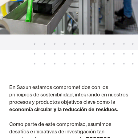
En Saxun estamos comprometidos con los
principios de sostenibilidad, integrando en nuestros
procesos y productos objetivos clave como la
economía circular y la reducción de residuos.
Como parte de este compromiso, asumimos
desafíos e iniciativas de investigación tan