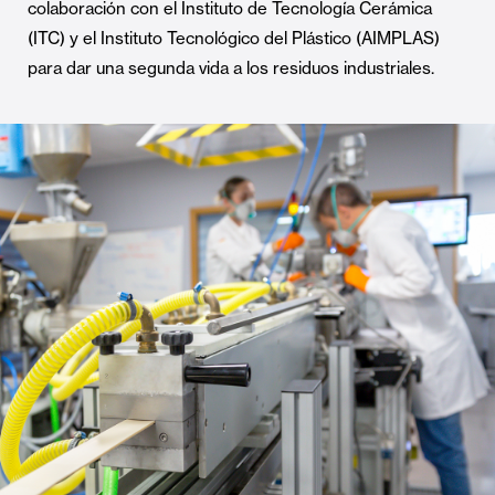
colaboración con el Instituto de Tecnología Cerámica
(ITC) y el Instituto Tecnológico del Plástico (AIMPLAS)
para dar una segunda vida a los residuos industriales.