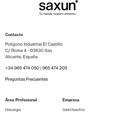
Contacto
Polígono Industrial El Castillo
C/ Roma 4 - 03630 Sax
Alicante, España
+34 965 474 050
|
965 474 205
Preguntas Frecuentes
Área Profesional
Empresa
Descargas
Sobre Nosotros