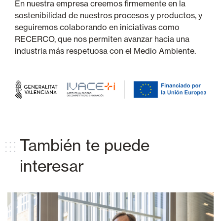
En nuestra empresa creemos firmemente en la
sostenibilidad de nuestros procesos y productos, y
seguiremos colaborando en iniciativas como
RECERCO, que nos permiten avanzar hacia una
industria más respetuosa con el Medio Ambiente.
También te puede
interesar