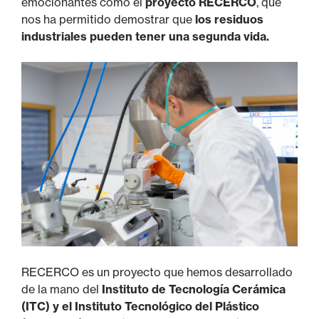
emocionantes como el
proyecto RECERCO
, que
nos ha permitido demostrar que
los residuos
industriales pueden tener una segunda vida.
RECERCO es un proyecto que hemos desarrollado
de la mano del
Instituto de Tecnología Cerámica
(ITC) y el Instituto Tecnológico del Plástico