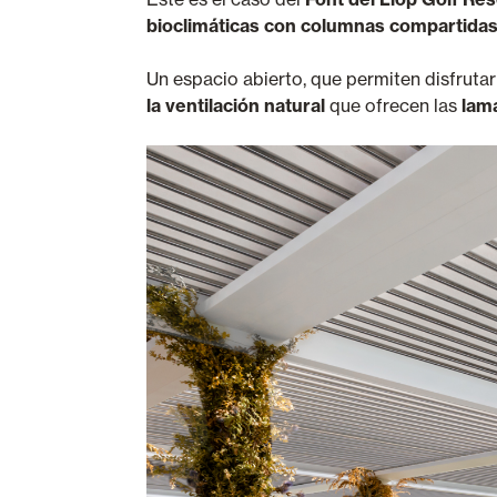
bioclimáticas con columnas compartidas
Un espacio abierto, que permiten disfruta
la ventilación natural
que ofrecen las
lama