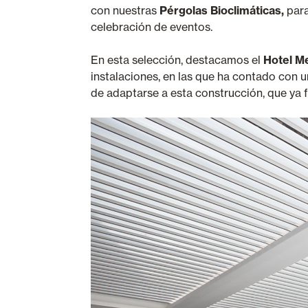
con nuestras
Pérgolas Bioclimáticas,
para
celebración de eventos.
En esta selección, destacamos el
Hotel Me
instalaciones, en las que ha contado con
de adaptarse a esta construcción, que ya fo