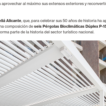
 aprovechar al máximo sus extensos exteriores y reconverti
liá Alicante
, que, para celebrar sus 50 años de historia ha
 una composición de
seis Pérgolas Bioclimáticas Dúplex P-1
rma parte de la historia del sector turístico nacional.