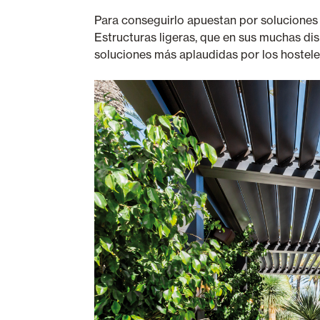
Para conseguirlo apuestan por soluciones v
Estructuras ligeras, que en sus muchas d
soluciones más aplaudidas por los hostel