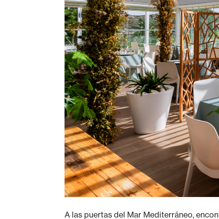
A las puertas del Mar Mediterráneo, enco