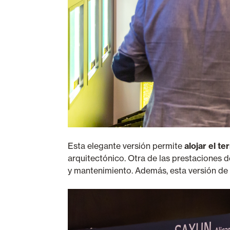
Esta elegante versión permite
alojar el te
arquitectónico. Otra de las prestaciones del
y mantenimiento. Además, esta versión de