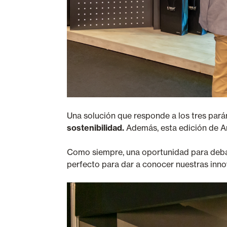
Una solución que responde a los tres pará
sostenibilidad.
Además, esta edición de Ar
Como siempre, una oportunidad para debatir
perfecto para dar a conocer nuestras inn