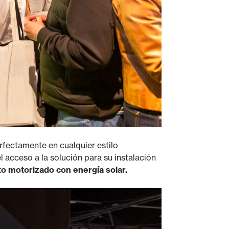
erfectamente en cualquier estilo
el acceso a la solución para su instalación
o motorizado con energía solar.