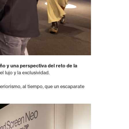
eño y una perspectiva del reto de la
lujo y la exclusividad.
teriorismo, al tiempo, que un escaparate