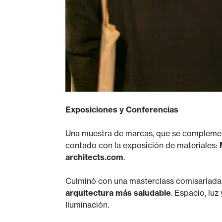
Exposiciones y Conferencias
Una muestra de marcas, que se complement
contado con la exposición de materiales:
M
architects.com
.
Culminó con una masterclass comisariada
arquitectura más saludable
. Espacio, lu
Iluminación.