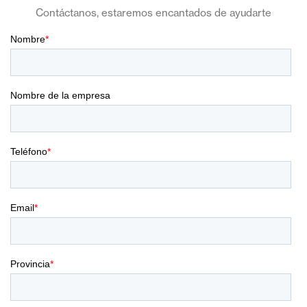
Contáctanos, estaremos encantados de ayudarte