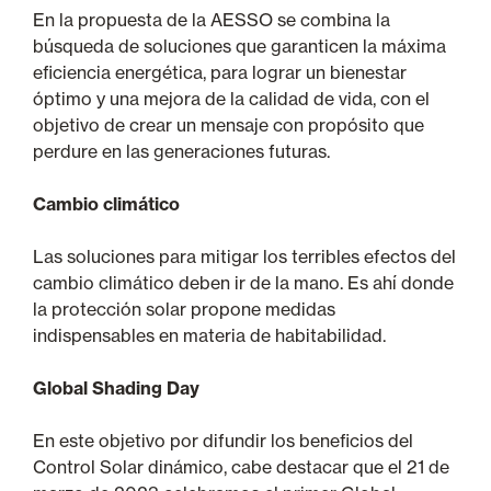
En la propuesta de la AESSO se combina la
búsqueda de soluciones que garanticen la máxima
eficiencia energética, para lograr un bienestar
óptimo y una mejora de la calidad de vida, con el
objetivo de crear un mensaje con propósito que
perdure en las generaciones futuras.
Cambio climático
Las soluciones para mitigar los terribles efectos del
cambio climático deben ir de la mano. Es ahí donde
la protección solar propone medidas
indispensables en materia de habitabilidad.
Global Shading Day
En este objetivo por difundir los beneficios del
Control Solar dinámico, cabe destacar que el 21 de