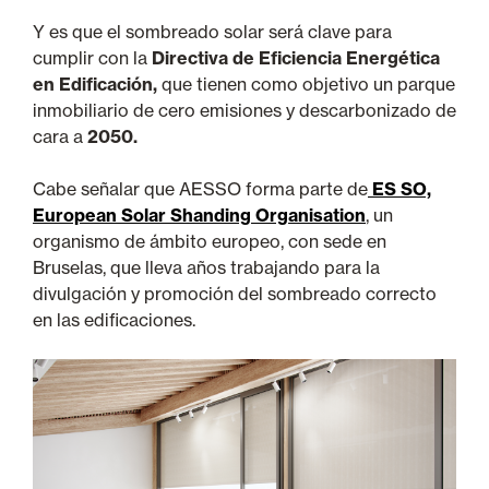
Y es que el sombreado solar será clave para
cumplir con la
Directiva de Eficiencia Energética
en Edificación,
que tienen como objetivo un parque
inmobiliario de cero emisiones y descarbonizado de
cara a
2050.
Cabe señalar que AESSO forma parte de
ES SO,
European Solar Shanding Organisation
, un
organismo de ámbito europeo, con sede en
Bruselas, que lleva años trabajando para la
divulgación y promoción del sombreado correcto
en las edificaciones.