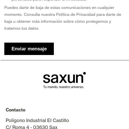
Contacto
Polígono Industrial El Castillo
C/ Roma 4 - 03630 Sax