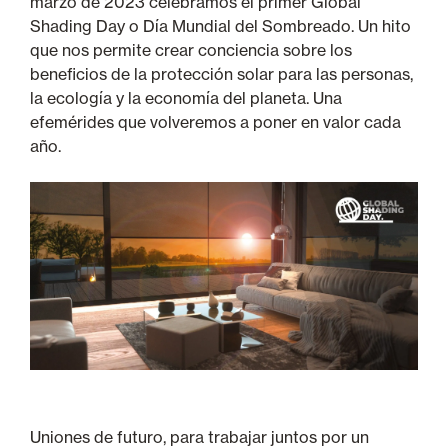
marzo de 2023 celebramos el primer Global
Shading Day o Día Mundial del Sombreado. Un hito
que nos permite crear conciencia sobre los
beneficios de la protección solar para las personas,
la ecología y la economía del planeta. Una
efemérides que volveremos a poner en valor cada
año.
Uniones de futuro, para trabajar juntos por un