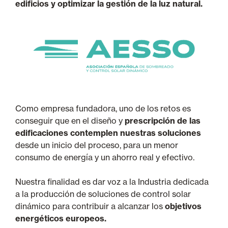
edificios y optimizar la gestión de la luz natural.
Como empresa fundadora, uno de los retos es
conseguir que en el diseño y
prescripción de las
edificaciones contemplen nuestras soluciones
desde un inicio del proceso, para un menor
consumo de energía y un ahorro real y efectivo.
Nuestra finalidad es dar voz a la Industria dedicada
a la producción de soluciones de control solar
dinámico para contribuir a alcanzar los
objetivos
energéticos europeos.