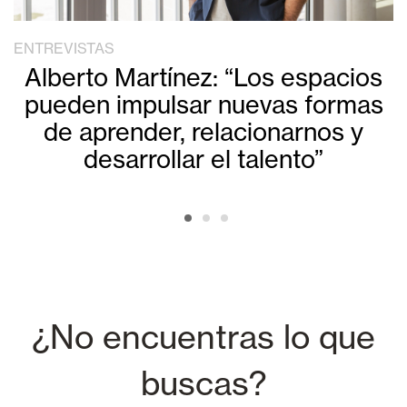
ENTREVISTAS
Alberto Martínez: “Los espacios
pueden impulsar nuevas formas
de aprender, relacionarnos y
desarrollar el talento”
¿No encuentras lo que
buscas?