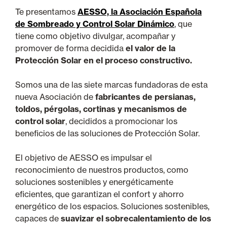
Te presentamos
AESSO, la Asociación Española
de Sombreado y Control Solar Dinámico
, que
tiene como objetivo divulgar, acompañar y
promover de forma decidida
el valor de la
Protección Solar en el proceso constructivo.
Somos una de las siete marcas fundadoras de esta
nueva Asociación de
fabricantes de persianas,
toldos, pérgolas, cortinas y mecanismos de
control solar
, decididos a promocionar los
beneficios de las soluciones de Protección Solar.
El objetivo de AESSO es impulsar el
reconocimiento de nuestros productos, como
soluciones sostenibles y energéticamente
eficientes, que garantizan el confort y ahorro
energético de los espacios. Soluciones sostenibles,
capaces de
suavizar el sobrecalentamiento de los