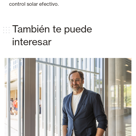
control solar efectivo.
También te puede
interesar