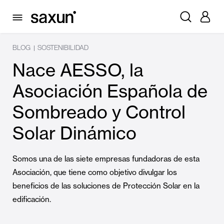
BLOG
SOSTENIBILIDAD
|
Nace AESSO, la
Asociación Española de
Sombreado y Control
Solar Dinámico
Somos una de las siete empresas fundadoras de esta
Asociación, que tiene como objetivo divulgar los
beneficios de las soluciones de Protección Solar en la
edificación.