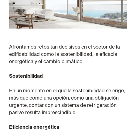
Afrontamos retos tan decisivos en el sector de la
edificabilidad como la sostenibilidad, la eficacia
energética y el cambio climático.
Sostenibilidad
En un momento en el que la sostenibilidad se erige,
más que como una opción, como una obligación
urgente, contar con un sistema de refrigeración
pasivo resulta imprescindible.
Eficiencia energética