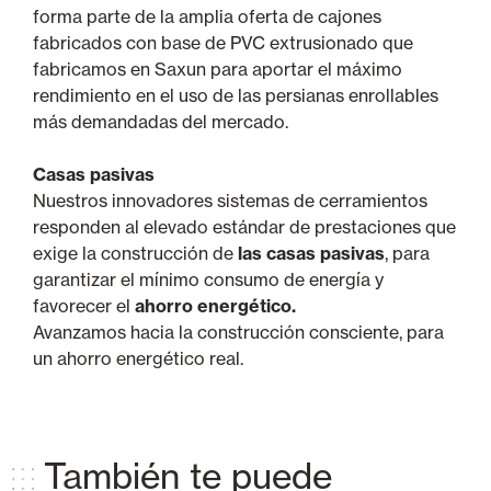
forma parte de la amplia oferta de cajones
fabricados con base de PVC extrusionado que
fabricamos en Saxun para aportar el máximo
rendimiento en el uso de las persianas enrollables
más demandadas del mercado.
Casas pasivas
Nuestros innovadores sistemas de cerramientos
responden al elevado estándar de prestaciones que
exige la construcción de
las casas pasivas
, para
garantizar el mínimo consumo de energía y
favorecer el
ahorro energético.
Avanzamos hacia la construcción consciente, para
un ahorro energético real.
También te puede