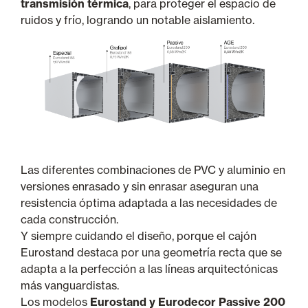
transmisión térmica
, para proteger el espacio de
ruidos y frío, logrando un notable aislamiento.
Las diferentes combinaciones de PVC y aluminio en
versiones enrasado y sin enrasar aseguran una
resistencia óptima adaptada a las necesidades de
cada construcción.
Y siempre cuidando el diseño, porque el cajón
Eurostand destaca por una geometría recta que se
adapta a la perfección a las líneas arquitectónicas
más vanguardistas.
Los modelos
Eurostand y Eurodecor Passive 200