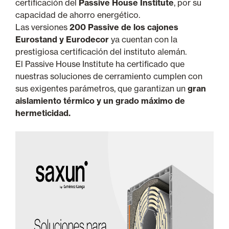
certificación del
Passive House Institute
, por su
capacidad de ahorro energético.
Las versiones
200 Passive de los cajones
Eurostand y Eurodecor
ya cuentan con la
prestigiosa certificación del instituto alemán.
El Passive House Institute ha certificado que
nuestras soluciones de cerramiento cumplen con
sus exigentes parámetros, que garantizan un
gran
aislamiento térmico y un grado máximo de
hermeticidad.