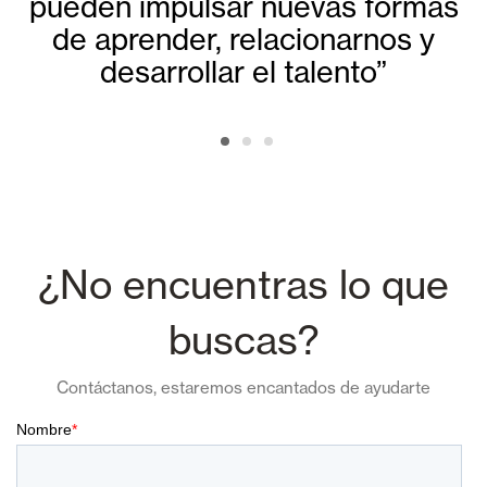
pueden impulsar nuevas formas
de aprender, relacionarnos y
desarrollar el talento”
¿No encuentras lo que
buscas?
Contáctanos, estaremos encantados de ayudarte