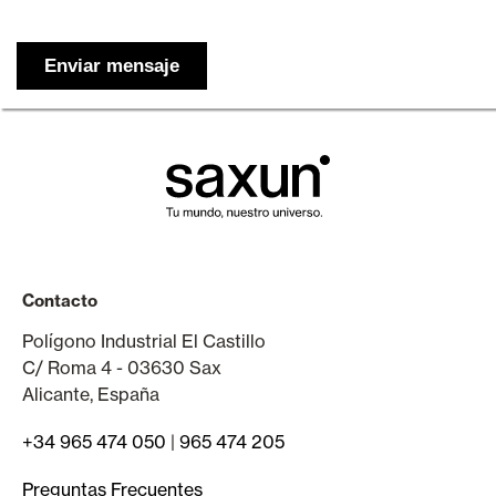
Contacto
Polígono Industrial El Castillo
C/ Roma 4 - 03630 Sax
Alicante, España
+34 965 474 050
|
965 474 205
Preguntas Frecuentes