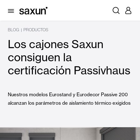
BLOG
PRODUCTOS
|
Los cajones Saxun
consiguen la
certificación Passivhaus
Nuestros modelos Eurostand y Eurodecor Passive 200
alcanzan los parámetros de aislamiento térmico exigidos