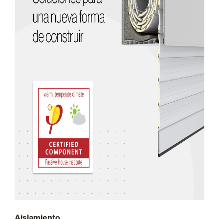
Aislamiento