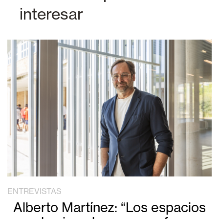
interesar
ENTREVISTAS
Alberto Martínez: “Los espacios