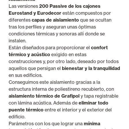
Las versiones
200 Passive de los cajones
Eurostand y Eurodecor
están compuestos por
diferentes
capas de aislamiento
que se ocultan
tras los perfiles y aseguran unas óptimas
condiciones térmicas y sonoras allí donde se
instalen.
Están diseñados para proporcionar el
confort
térmico y acústico
exigido en estas
construcciones y, por otro lado, deseado por todos
aquellos que persigan el
bienestar y la tranquilidad
en sus edificios.
Conseguimos este aislamiento gracias a la
estructura interna de poliestireno recubierto, con
aislamiento térmico de Grafipol
y tapa registrable
con lámina acústica. Además de
eliminar todo
puente térmico
entre el interior y el exterior del
edificio.
Parámetros con los que lograr una
mínima