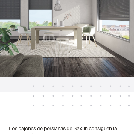
Los cajones de persianas de Saxun consiguen la