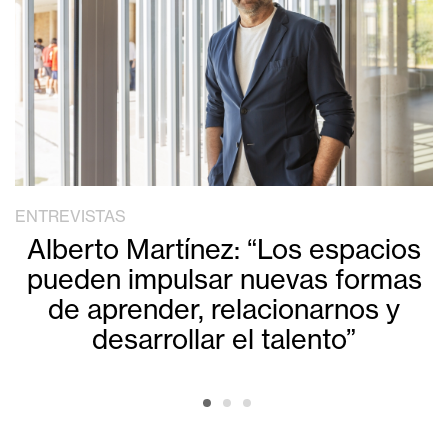
ENTREVISTAS
Alberto Martínez: “Los espacios
pueden impulsar nuevas formas
de aprender, relacionarnos y
desarrollar el talento”