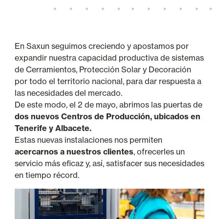
En Saxun seguimos creciendo y apostamos por
expandir nuestra capacidad productiva de sistemas
de Cerramientos, Protección Solar y Decoración
por todo el territorio nacional, para dar respuesta a
las necesidades del mercado.
De este modo, el 2 de mayo, abrimos las puertas de
dos nuevos Centros de Producción, ubicados en
Tenerife y Albacete.
Estas nuevas instalaciones nos permiten
acercarnos a nuestros clientes
, ofrecerles un
servicio más eficaz y, así, satisfacer sus necesidades
en tiempo récord.