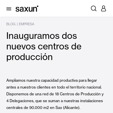
BLOG
EMPRESA
|
Inauguramos dos
nuevos centros de
producción
Ampliamos nuestra capacidad productiva para llegar
antes a nuestros clientes en todo el territorio nacional.
Disponemos de una red de 18 Centros de Producción y
4 Delegaciones, que se suman a nuestras instalaciones
centrales de 90.000 m2 en Sax (Alicante).