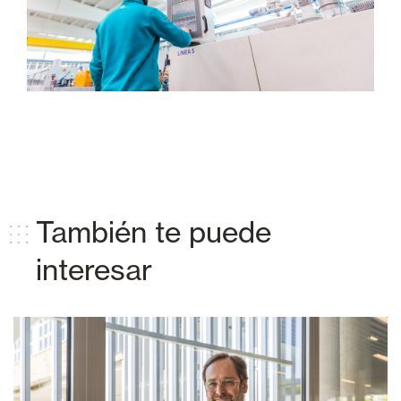
También te puede
interesar