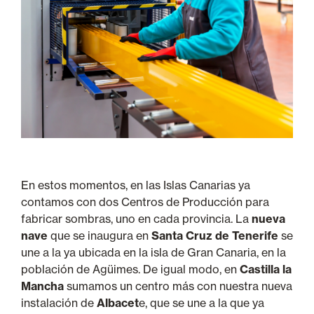
En estos momentos, en las Islas Canarias ya
contamos con dos Centros de Producción para
fabricar sombras, uno en cada provincia. La
nueva
nave
que se inaugura en
Santa Cruz de Tenerife
se
une a la ya ubicada en la isla de Gran Canaria, en la
población de Agüimes. De igual modo, en
Castilla la
Mancha
sumamos un centro más con nuestra nueva
instalación de
Albacet
e, que se une a la que ya