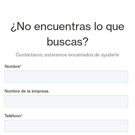
¿No encuentras lo que
buscas?
Contáctanos, estaremos encantados de ayudarte