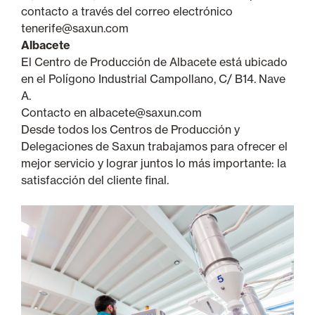
contacto a través del correo electrónico
tenerife@saxun.com
Albacete
El Centro de Producción de Albacete está ubicado
en el Polígono Industrial Campollano, C/ B14. Nave
A.
Contacto en albacete@saxun.com
Desde todos los Centros de Producción y
Delegaciones de Saxun trabajamos para ofrecer el
mejor servicio y lograr juntos lo más importante: la
satisfacción del cliente final.