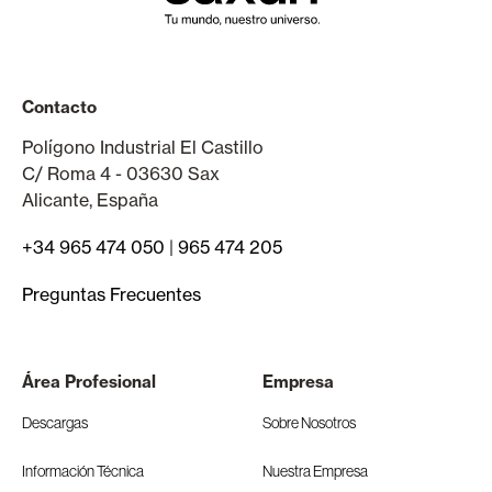
Contacto
Polígono Industrial El Castillo
C/ Roma 4 - 03630 Sax
Alicante, España
+34 965 474 050
|
965 474 205
Preguntas Frecuentes
Área Profesional
Empresa
Descargas
Sobre Nosotros
Información Técnica
Nuestra Empresa