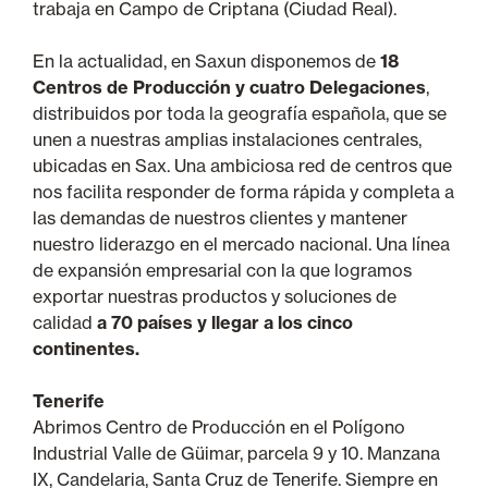
trabaja en Campo de Criptana (Ciudad Real).
En la actualidad, en Saxun disponemos de
18
Centros de Producción y cuatro Delegaciones
,
distribuidos por toda la geografía española, que se
unen a nuestras amplias instalaciones centrales,
ubicadas en Sax. Una ambiciosa red de centros que
nos facilita responder de forma rápida y completa a
las demandas de nuestros clientes y mantener
nuestro liderazgo en el mercado nacional. Una línea
de expansión empresarial con la que logramos
exportar nuestras productos y soluciones de
calidad
a 70 países y llegar a los cinco
continentes.
Tenerife
Abrimos Centro de Producción en el Polígono
Industrial Valle de Güimar, parcela 9 y 10. Manzana
IX, Candelaria, Santa Cruz de Tenerife. Siempre en