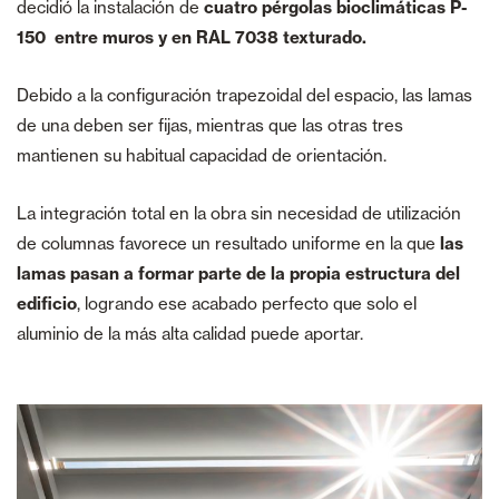
decidió la instalación de
cuatro pérgolas bioclimáticas P-
150 entre muros y en RAL 7038 texturado.
Debido a la configuración trapezoidal del espacio, las lamas
de una deben ser fijas, mientras que las otras tres
mantienen su habitual capacidad de orientación.
La integración total en la obra sin necesidad de utilización
de columnas favorece un resultado uniforme en la que
las
lamas pasan a formar parte de la propia estructura del
edificio
, logrando ese acabado perfecto que solo el
aluminio de la más alta calidad puede aportar.