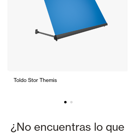
Toldo Stor Themis
¿No encuentras lo que