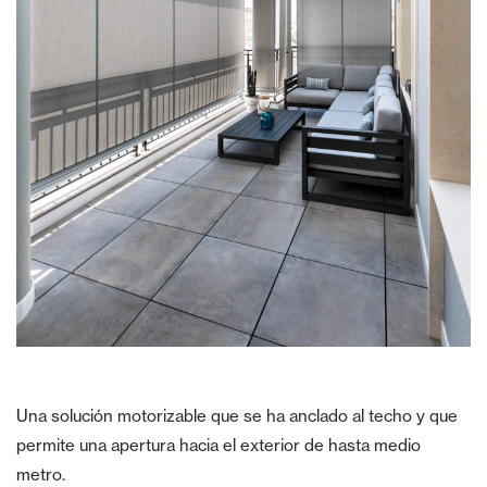
Una solución motorizable que se ha anclado al techo y que
permite una apertura hacia el exterior de hasta medio
metro.