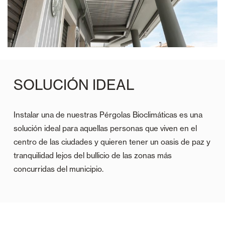
SOLUCIÓN IDEAL
Instalar una de nuestras Pérgolas Bioclimáticas es una
solución ideal para aquellas personas que viven en el
centro de las ciudades y quieren tener un oasis de paz y
tranquilidad lejos del bullicio de las zonas más
concurridas del municipio.