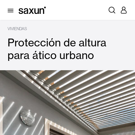
VIVIENDAS
Protección de altura
para ático urbano