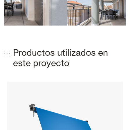
Productos utilizados en
este proyecto