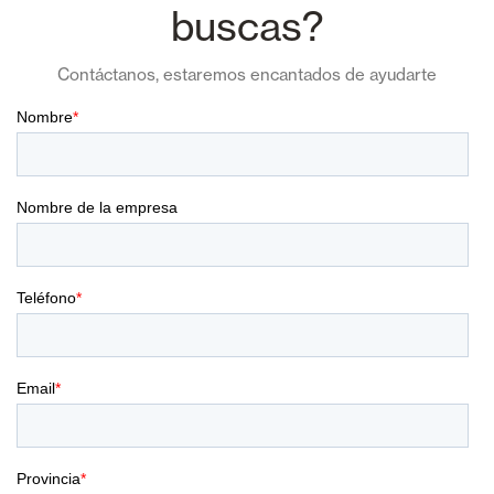
buscas?
Contáctanos, estaremos encantados de ayudarte