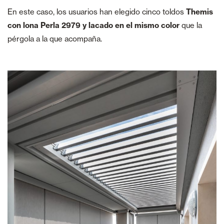
En este caso, los usuarios han elegido cinco toldos
Themis
con lona Perla 2979 y lacado en el mismo color
que la
pérgola a la que acompaña.