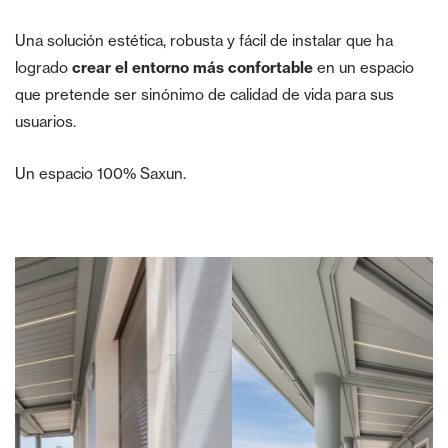
Una solución estética, robusta y fácil de instalar que ha
logrado
crear el entorno más confortable
en un espacio
que pretende ser sinónimo de calidad de vida para sus
usuarios.
Un espacio 100% Saxun.