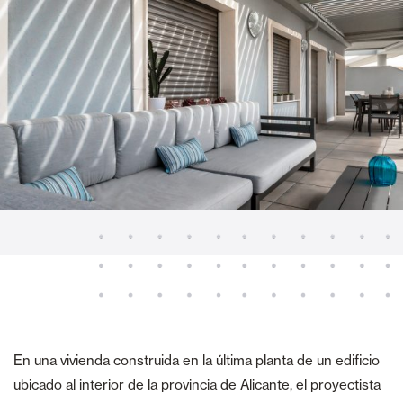
En una vivienda construida en la última planta de un edificio
ubicado al interior de la provincia de Alicante, el proyectista