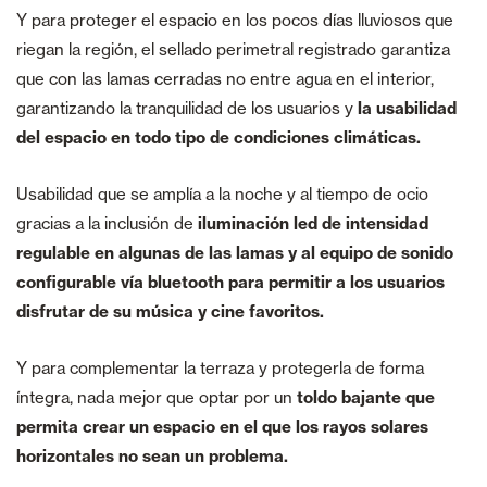
Y para proteger el espacio en los pocos días lluviosos que
riegan la región, el sellado perimetral registrado garantiza
que con las lamas cerradas no entre agua en el interior,
garantizando la tranquilidad de los usuarios y
la usabilidad
del espacio en todo tipo de condiciones climáticas.
Usabilidad que se amplía a la noche y al tiempo de ocio
gracias a la inclusión de
iluminación led de intensidad
regulable en algunas de las lamas y al equipo de sonido
configurable vía bluetooth para permitir a los usuarios
disfrutar de su música y cine favoritos.
Y para complementar la terraza y protegerla de forma
íntegra, nada mejor que optar por un
toldo bajante que
permita crear un espacio en el que los rayos solares
horizontales no sean un problema.