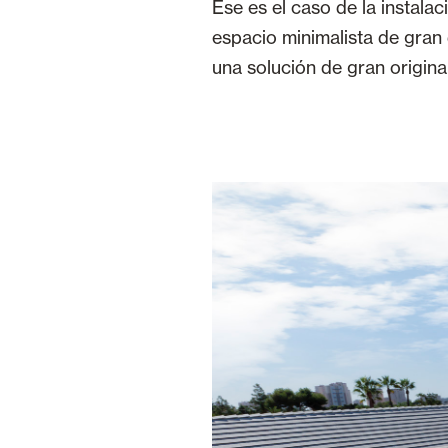
Ese es el caso de la instal
espacio minimalista de gran 
una solución de gran original