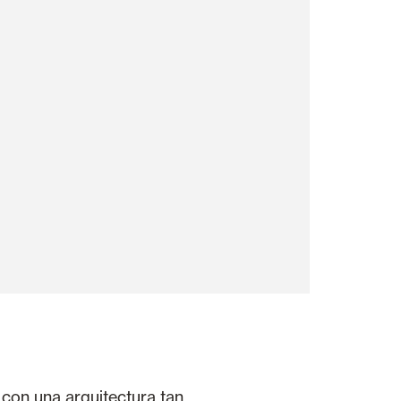
 con una arquitectura tan