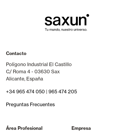
Contacto
Polígono Industrial El Castillo
C/ Roma 4 - 03630 Sax
Alicante, España
+34 965 474 050
|
965 474 205
Preguntas Frecuentes
Área Profesional
Empresa