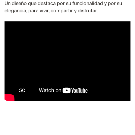
Un diseño que destaca por su funcionalidad y por su
elegancia, para vivir, compartir y disfrutar.