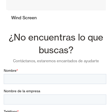
Wind Screen
¿No encuentras lo que
buscas?
Contáctanos, estaremos encantados de ayudarte