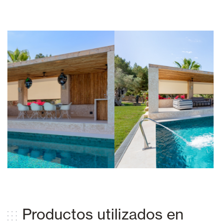
Productos utilizados en