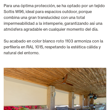
Para una óptima protección, se ha optado por un tejido
Soltis W96, ideal para espacios outdoor, porque
combina una gran translucidez con una total
impermeabilidad a la intemperie, garantizando así una
atmósfera agradable en cualquier momento del día.
Su acabado en color blanco roto 1103 armoniza con la
perfilería en RAL 1015, respetando la estética cálida y
natural del entorno.