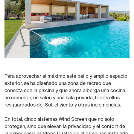
Para aprovechar al máximo este bello y amplio espacio
exterior, se ha diseñado una zona de recreo que
conecta con la piscina y que ahora alberga una cocina,
un comedor, un salón y una sala privada, todos ellos
resguardados del Sol, el viento y otras inclemencias.
En total, cinco sistemas Wind Screen que no solo
protegen, sino que elevan la privacidad y el confort de
la experiencia outdoor. Cuatro de ellos se han instalado