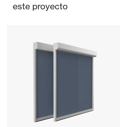
este proyecto