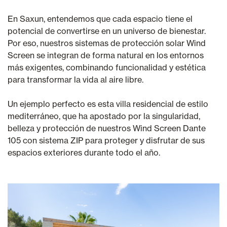
En Saxun, entendemos que cada espacio tiene el
potencial de convertirse en un universo de bienestar.
Por eso, nuestros sistemas de protección solar Wind
Screen se integran de forma natural en los entornos
más exigentes, combinando funcionalidad y estética
para transformar la vida al aire libre.
Un ejemplo perfecto es esta villa residencial de estilo
mediterráneo, que ha apostado por la singularidad,
belleza y protección de nuestros Wind Screen Dante
105 con sistema ZIP para proteger y disfrutar de sus
espacios exteriores durante todo el año.