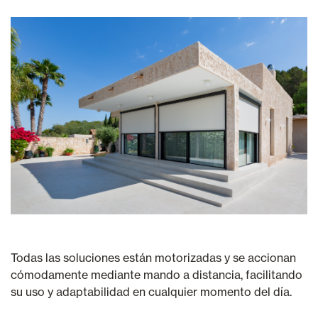
Todas las soluciones están motorizadas y se accionan
cómodamente mediante mando a distancia, facilitando
su uso y adaptabilidad en cualquier momento del día.