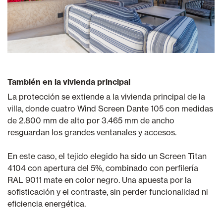
También en la vivienda principal
La protección se extiende a la vivienda principal de la
villa, donde cuatro Wind Screen Dante 105 con medidas
de 2.800 mm de alto por 3.465 mm de ancho
resguardan los grandes ventanales y accesos.
En este caso, el tejido elegido ha sido un Screen Titan
4104 con apertura del 5%, combinado con perfilería
RAL 9011 mate en color negro. Una apuesta por la
sofisticación y el contraste, sin perder funcionalidad ni
eficiencia energética.