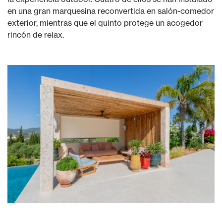
en una gran marquesina reconvertida en salón-comedor
exterior, mientras que el quinto protege un acogedor
rincón de relax.