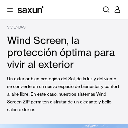
VIVIENDAS
Wind Screen, la
protección óptima para
vivir al exterior
Un exterior bien protegido del Sol, de la luz y del viento
se convierte en un nuevo espacio de bienestar y confort
al aire libre. En este caso, nuestros sistemas Wind
Screen ZIP permiten disfrutar de un elegante y bello
salón exterior.