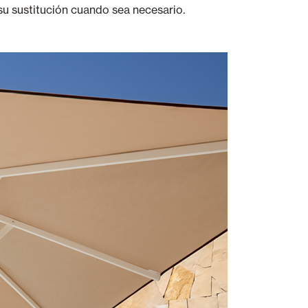
 su sustitución cuando sea necesario.