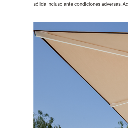
sólida incluso ante condiciones adversas. Ade