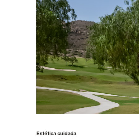
Estética cuidada