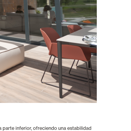
a parte inferior, ofreciendo una estabilidad