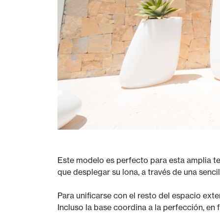
Este modelo es perfecto para esta amplia t
que desplegar su lona, a través de una sencill
Para unificarse con el resto del espacio ext
Incluso la base coordina a la perfección, en