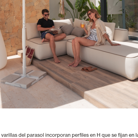
varillas del parasol incorporan perfiles en H que se fijan en l