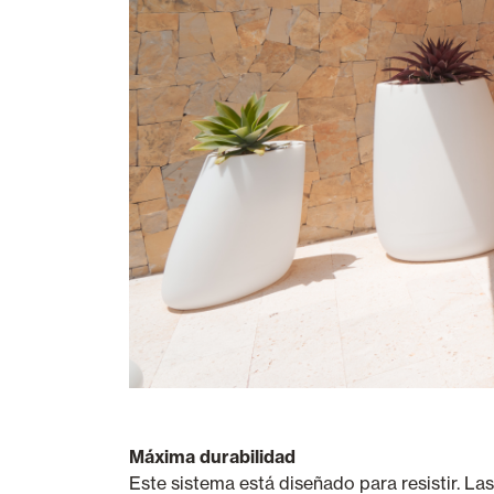
Máxima durabilidad
Este sistema está diseñado para resistir. Las 