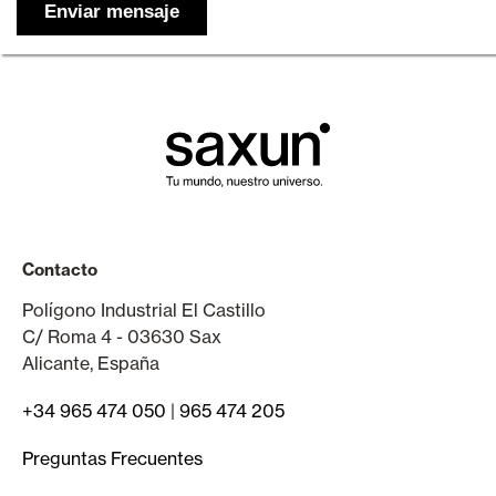
Contacto
Polígono Industrial El Castillo
C/ Roma 4 - 03630 Sax
Alicante, España
+34 965 474 050
|
965 474 205
Preguntas Frecuentes