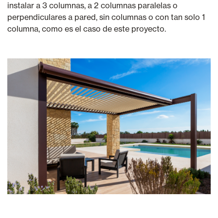
instalar a 3 columnas, a 2 columnas paralelas o
perpendiculares a pared, sin columnas o con tan solo 1
columna, como es el caso de este proyecto.