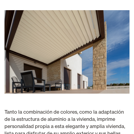
Tanto la combinación de colores, como la adaptación
de la estructura de aluminio a la vivienda, imprime
personalidad propia a esta elegante y amplia vivienda,
lista para disfrutar de su amplio exterior y sus bellas