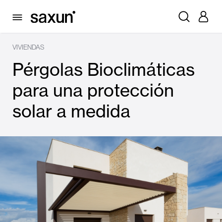
VIVIENDAS
Pérgolas Bioclimáticas
para una protección
solar a medida