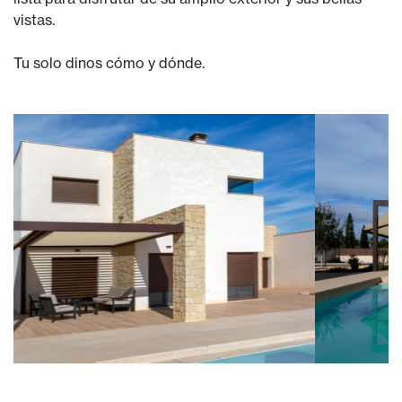
vistas.
Tu solo dinos cómo y dónde.