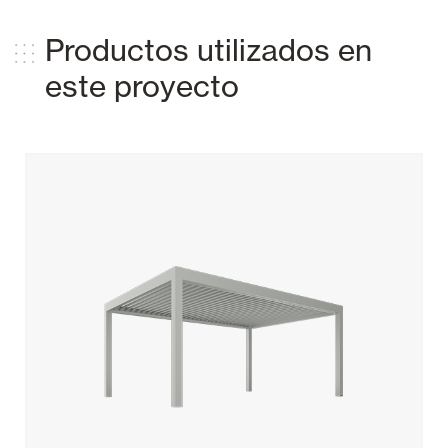
Productos utilizados en
este proyecto