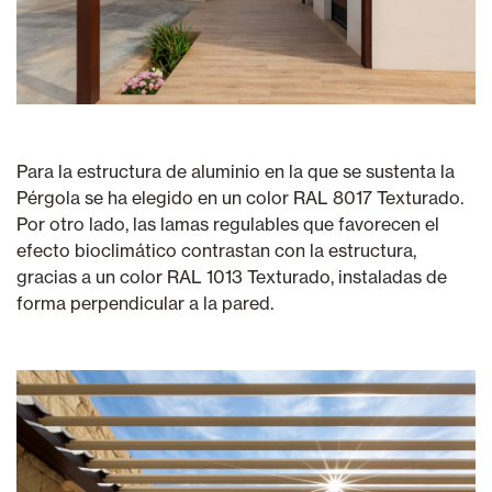
Para la estructura de aluminio en la que se sustenta la
Pérgola se ha elegido en un color RAL 8017 Texturado.
Por otro lado, las lamas regulables que favorecen el
efecto bioclimático contrastan con la estructura,
gracias a un color RAL 1013 Texturado, instaladas de
forma perpendicular a la pared.