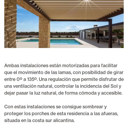
Ambas instalaciones están motorizadas para facilitar
que el movimiento de las lamas, con posibilidad de girar
entre 0º a 135º. Una regulación que permite disfrutar de
una ventilación natural, controlar la incidencia del Sol y
dejar pasar la luz natural, de forma cómoda y accesible.
Con estas instalaciones se consigue sombrear y
proteger los porches de esta residencia a las afueras,
situada en la costa sur alicantina.