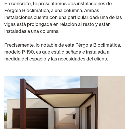
En concreto, te presentamos dos instalaciones de
Pérgola Bioclimática, a una columna. Ambas
instalaciones cuenta con una particularidad: una de las
vigas está prolongada en relación al resto y están
instaladas a una columna.
Precisamente, lo notable de esta Pérgola Bioclimática,
modelo P-190, es que está diseñada e instalada a
medida del espacio y las necesidades del cliente.