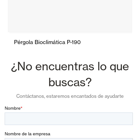
Pérgola Bioclimática P-190
¿No encuentras lo que
buscas?
Contáctanos, estaremos encantados de ayudarte