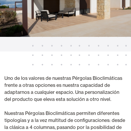
Uno de los valores de nuestras Pérgolas Bioclimáticas
frente a otras opciones es nuestra capacidad de
adaptarnos a cualquier espacio. Una personalización
del producto que eleva esta solución a otro nivel.
Nuestras Pérgolas Bioclimáticas permiten diferentes
tipologías y a la vez multitud de configuraciones: desde
la clásica a 4 columnas, pasando por la posibilidad de