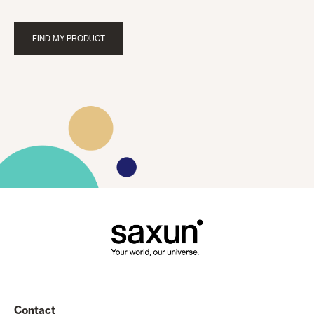
FIND MY PRODUCT
Contact