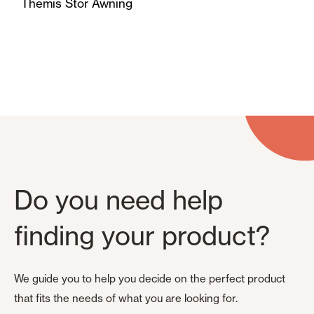
Themis Stor Awning
Do you need help
finding your product?
We guide you to help you decide on the perfect product
that fits the needs of what you are looking for.