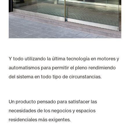
Y todo utilizando la última tecnología en motores y
automatismos para permitir el pleno rendimiendo
del sistema en todo tipo de circunstancias.
Un producto pensado para satisfacer las
necesidades de los negocios y espacios
residenciales más exigentes.