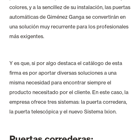
colores, y a la sencillez de su instalación, las puertas
automáticas de Giménez Ganga se convertirán en
una solución muy recurrente para los profesionales
más exigentes.
Y es que, si por algo destaca el catálogo de esta
firma es por aportar diversas soluciones a una
misma necesidad para encontrar siempre el
producto necesitado por el cliente. En este caso, la
empresa ofrece tres sistemas: la puerta corredera,
la puerta telescópica y el nuevo Sistema Ixion.
Puertas correderas: