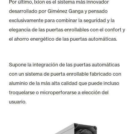
Por último, Ixion es el sistema más innovador
desarrollado por Giménez Ganga y pensado
exclusivamente para combinar la seguridad y la
elegancia de las puertas enrollables con el confort y
el ahorro energético de las puertas automáticas.
Supone la integración de las puertas automáticas
con un sistema de puerta enrollable fabricado con
aluminio de la más alta calidad que puede incluso
troquelarse o microperforarse a elección del
usuario.