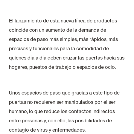
El lanzamiento de esta nueva línea de productos
coincide con un aumento de la demanda de
espacios de paso más simples, más rápidos, más
precisos y funcionales para la comodidad de
quienes día a día deben cruzar las puertas hacia sus
hogares, puestos de trabajo o espacios de ocio.
Unos espacios de paso que gracias a este tipo de
puertas no requieren ser manipulados por el ser
humano, lo que reduce los contactos indirectos
entre personas y, con ello, las posibilidades de
contagio de virus y enfermedades.