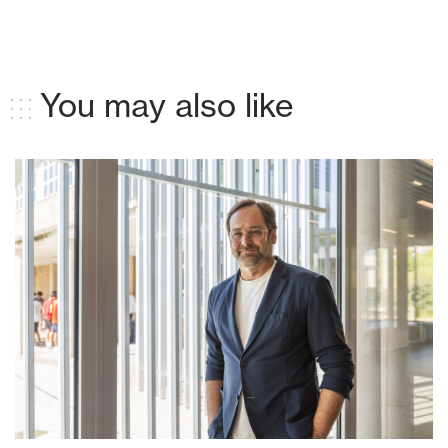
You may also like