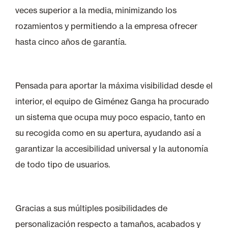
veces superior a la media, minimizando los
rozamientos y permitiendo a la empresa ofrecer
hasta cinco años de garantía.
Pensada para aportar la máxima visibilidad desde el
interior, el equipo de Giménez Ganga ha procurado
un sistema que ocupa muy poco espacio, tanto en
su recogida como en su apertura, ayudando así a
garantizar la accesibilidad universal y la autonomía
de todo tipo de usuarios.
Gracias a sus múltiples posibilidades de
personalización respecto a tamaños, acabados y