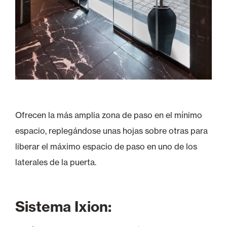
Ofrecen la más amplia zona de paso en el mínimo
espacio, replegándose unas hojas sobre otras para
liberar el máximo espacio de paso en uno de los
laterales de la puerta.
Sistema Ixion: