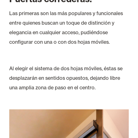
Las primeras son las más populares y funcionales
entre quienes buscan un toque de distinción y
elegancia en cualquier acceso, pudiéndose
configurar con una o con dos hojas móviles.
Al elegir el sistema de dos hojas móviles, éstas se
desplazarán en sentidos opuestos, dejando libre
una amplia zona de paso en el centro.