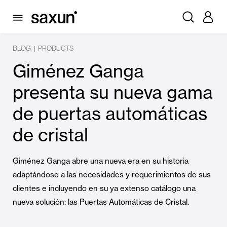
BLOG
PRODUCTS
|
Giménez Ganga
presenta su nueva gama
de puertas automáticas
de cristal
Giménez Ganga abre una nueva era en su historia
adaptándose a las necesidades y requerimientos de sus
clientes e incluyendo en su ya extenso catálogo una
nueva solución: las Puertas Automáticas de Cristal.