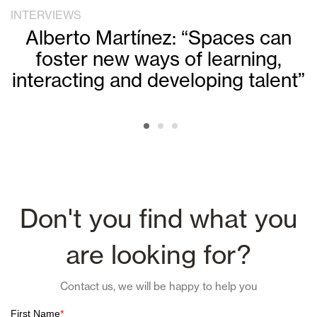
INTERVIEWS
Alberto Martínez: “Spaces can
foster new ways of learning,
interacting and developing talent”
Don't you find what you
are looking for?
Contact us, we will be happy to help you