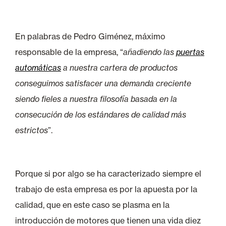
En palabras de Pedro Giménez, máximo
responsable de la empresa, “
añadiendo las
puertas
automáticas
a nuestra cartera de productos
conseguimos satisfacer una demanda creciente
siendo fieles a nuestra filosofía basada en la
consecución de los estándares de calidad más
estrictos
”.
Porque si por algo se ha caracterizado siempre el
trabajo de esta empresa es por la apuesta por la
calidad, que en este caso se plasma en la
introducción de motores que tienen una vida diez