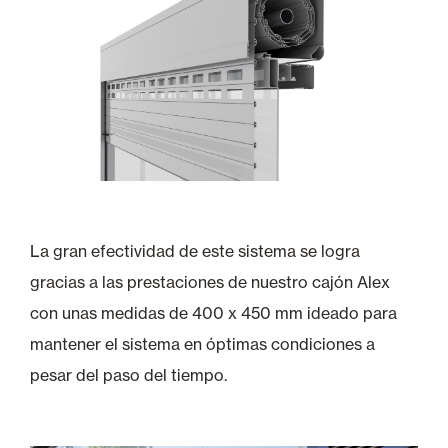
La gran efectividad de este sistema se logra
gracias a las prestaciones de nuestro cajón Alex
con unas medidas de 400 x 450 mm ideado para
mantener el sistema en óptimas condiciones a
pesar del paso del tiempo.