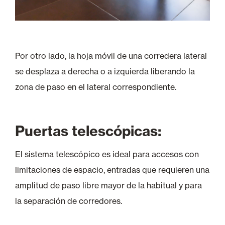
Por otro lado, la hoja móvil de una corredera lateral
se desplaza a derecha o a izquierda liberando la
zona de paso en el lateral correspondiente.
Puertas telescópicas:
El sistema telescópico es ideal para accesos con
limitaciones de espacio, entradas que requieren una
amplitud de paso libre mayor de la habitual y para
la separación de corredores.