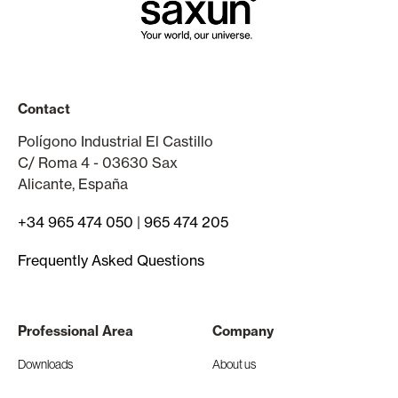
Contact
Polígono Industrial El Castillo
C/ Roma 4 - 03630 Sax
Alicante, España
+34 965 474 050
|
965 474 205
Frequently Asked Questions
Professional Area
Company
Downloads
About us