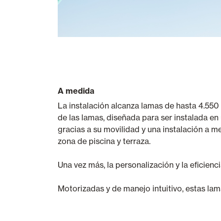
A medida
La instalación alcanza lamas de hasta 4.550
de las lamas, diseñada para ser instalada e
gracias a su movilidad y una instalación a m
zona de piscina y terraza.
Una vez más, la personalización y la eficien
Motorizadas y de manejo intuitivo, estas lam