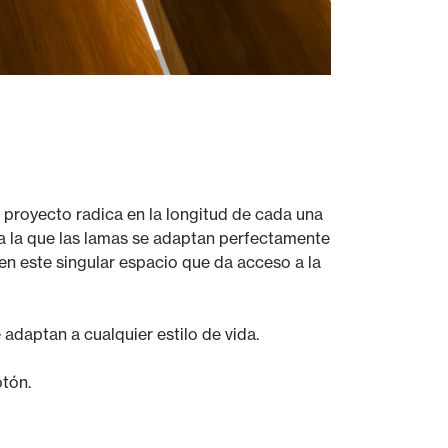
 proyecto radica en la longitud de cada una
 a la que las lamas se adaptan perfectamente
n este singular espacio que da acceso a la
adaptan a cualquier estilo de vida.
otón.