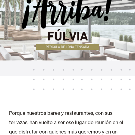
Porque nuestros bares y restaurantes, con sus
terrazas, han vuelto a ser ese lugar de reunión en el
que disfrutar con quienes más queremos y en un