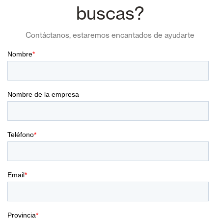
buscas?
Contáctanos, estaremos encantados de ayudarte