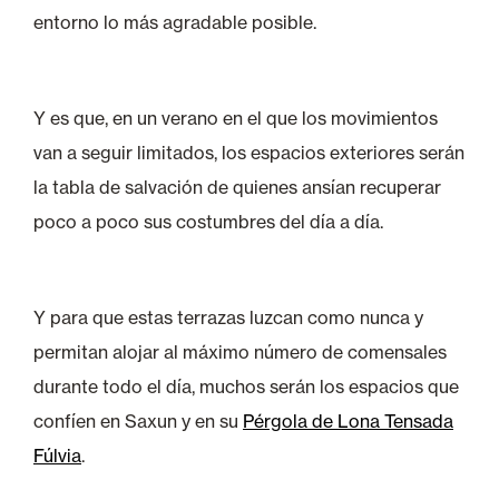
entorno lo más agradable posible.
Y es que, en un verano en el que los movimientos
van a seguir limitados, los espacios exteriores serán
la tabla de salvación de quienes ansían recuperar
poco a poco sus costumbres del día a día.
Y para que estas terrazas luzcan como nunca y
permitan alojar al máximo número de comensales
durante todo el día, muchos serán los espacios que
confíen en Saxun y en su
Pérgola de Lona Tensada
Fúlvia
.