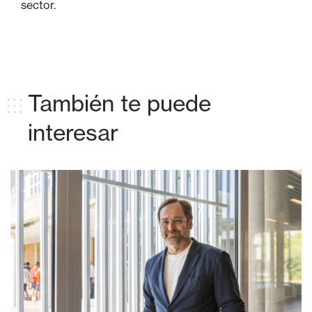
sector.
También te puede
interesar