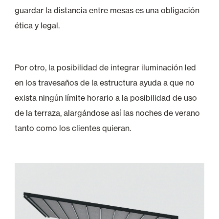
guardar la distancia entre mesas es una obligación
ética y legal.
Por otro, la posibilidad de integrar iluminación led
en los travesaños de la estructura ayuda a que no
exista ningún límite horario a la posibilidad de uso
de la terraza, alargándose así las noches de verano
tanto como los clientes quieran.