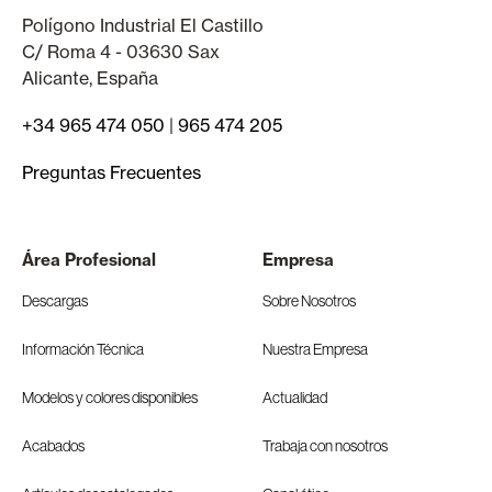
Polígono Industrial El Castillo
C/ Roma 4 - 03630 Sax
Alicante, España
+34 965 474 050
|
965 474 205
Preguntas Frecuentes
Área Profesional
Empresa
Descargas
Sobre Nosotros
Información Técnica
Nuestra Empresa
Modelos y colores disponibles
Actualidad
Acabados
Trabaja con nosotros