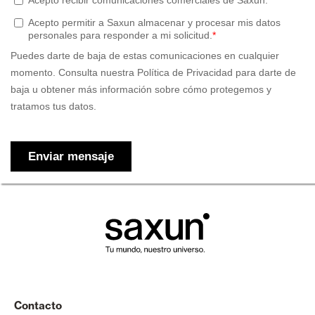
Contacto