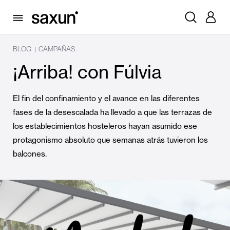
BLOG
CAMPAÑAS
|
¡Arriba! con Fúlvia
El fin del confinamiento y el avance en las diferentes
fases de la desescalada ha llevado a que las terrazas de
los establecimientos hosteleros hayan asumido ese
protagonismo absoluto que semanas atrás tuvieron los
balcones.