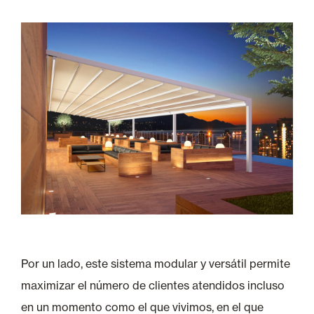
Por un lado, este sistema modular y versátil permite
maximizar el número de clientes atendidos incluso
en un momento como el que vivimos, en el que