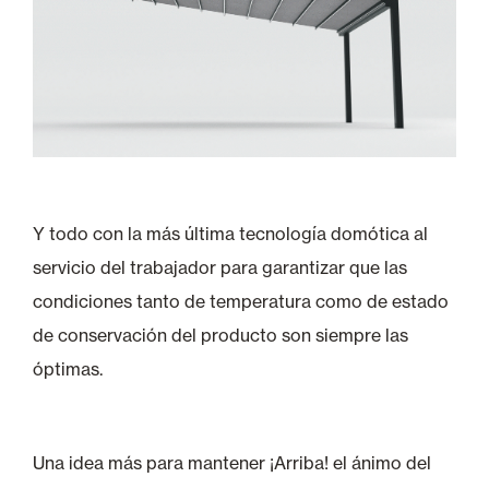
Y todo con la más última tecnología domótica al
servicio del trabajador para garantizar que las
condiciones tanto de temperatura como de estado
de conservación del producto son siempre las
óptimas.
Una idea más para mantener ¡Arriba! el ánimo del