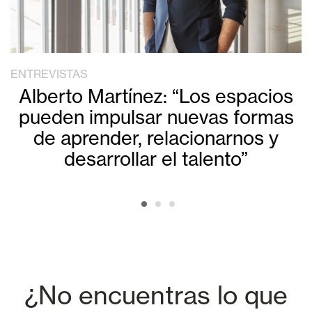
ENTREVISTAS
Alberto Martínez: “Los espacios
pueden impulsar nuevas formas
de aprender, relacionarnos y
desarrollar el talento”
¿No encuentras lo que