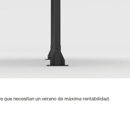
es que necesitan un verano de máxima rentabilidad.