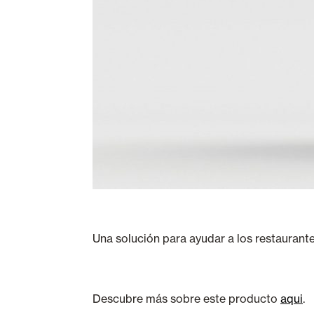
Una solución para ayudar a los restaurant
Descubre más sobre este producto
aqui
.