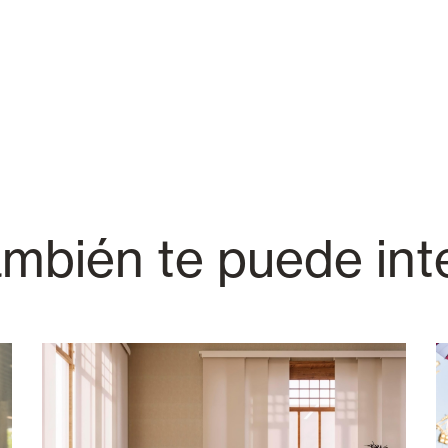
mbién te puede int