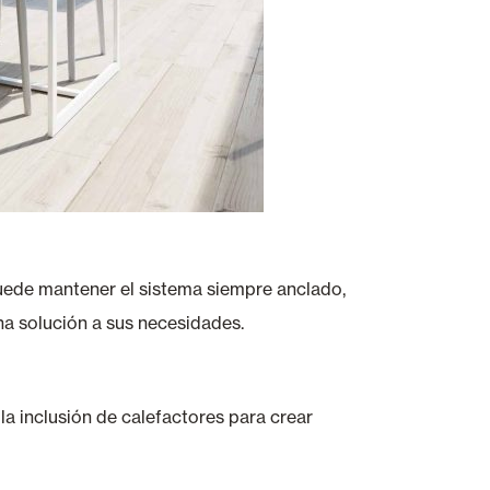
 puede mantener el sistema siempre anclado,
na solución a sus necesidades.
 inclusión de calefactores para crear