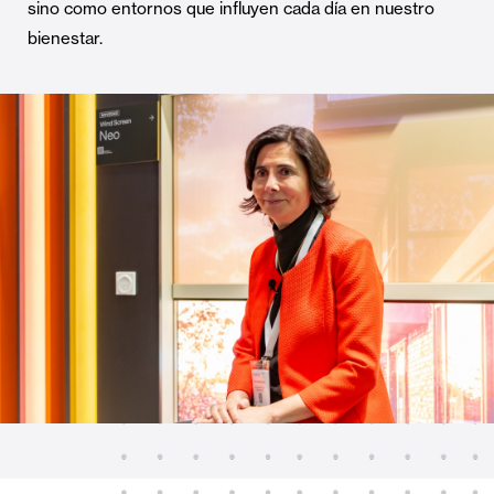
sino como entornos que influyen cada día en nuestro
bienestar.