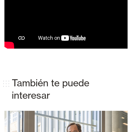
También te puede
interesar