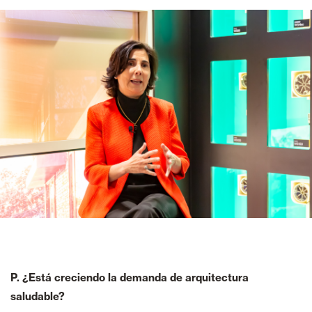
P. ¿Está creciendo la demanda de arquitectura
saludable?