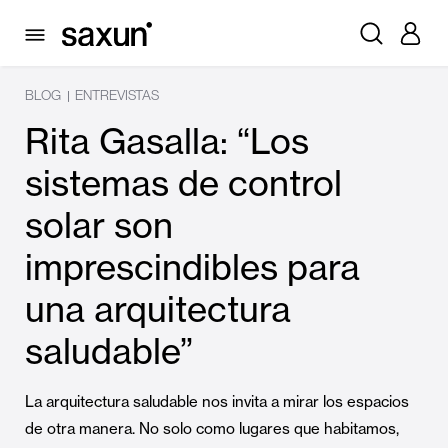
BLOG
ENTREVISTAS
|
Rita Gasalla: “Los
sistemas de control
solar son
imprescindibles para
una arquitectura
saludable”
La arquitectura saludable nos invita a mirar los espacios
de otra manera. No solo como lugares que habitamos,