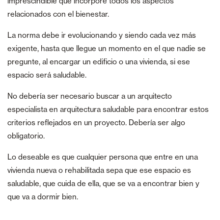
imprescindible que incorpore todos los aspectos
relacionados con el bienestar.
La norma debe ir evolucionando y siendo cada vez más
exigente, hasta que llegue un momento en el que nadie se
pregunte, al encargar un edificio o una vivienda, si ese
espacio será saludable.
No debería ser necesario buscar a un arquitecto
especialista en arquitectura saludable para encontrar estos
criterios reflejados en un proyecto. Debería ser algo
obligatorio.
Lo deseable es que cualquier persona que entre en una
vivienda nueva o rehabilitada sepa que ese espacio es
saludable, que cuida de ella, que se va a encontrar bien y
que va a dormir bien.