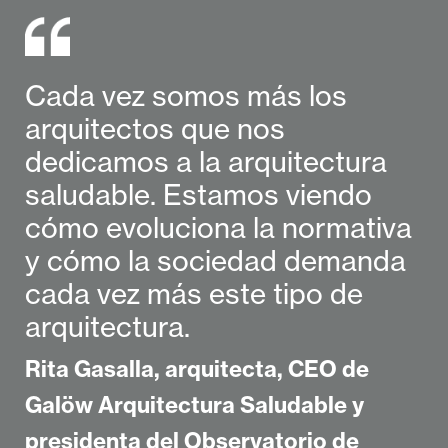
Cada vez somos más los
arquitectos que nos
dedicamos a la arquitectura
saludable. Estamos viendo
cómo evoluciona la normativa
y cómo la sociedad demanda
cada vez más este tipo de
arquitectura.
Rita Gasalla, arquitecta, CEO de
Galöw Arquitectura Saludable y
presidenta del Observatorio de