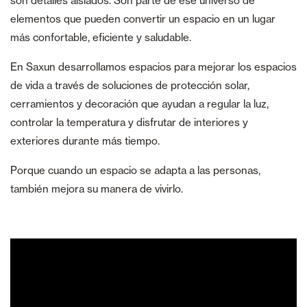
son detalles aislados. Son parte de ese universo de
elementos que pueden convertir un espacio en un lugar
más confortable, eficiente y saludable.
En Saxun desarrollamos espacios para mejorar los espacios
de vida a través de soluciones de protección solar,
cerramientos y decoración que ayudan a regular la luz,
controlar la temperatura y disfrutar de interiores y
exteriores durante más tiempo.
Porque cuando un espacio se adapta a las personas,
también mejora su manera de vivirlo.