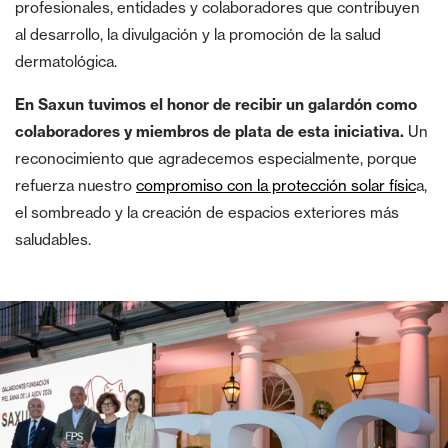
profesionales, entidades y colaboradores que contribuyen
al desarrollo, la divulgación y la promoción de la salud
dermatológica.
En Saxun tuvimos el honor de recibir un galardón como
colaboradores y miembros de plata de esta iniciativa.
Un
reconocimiento que agradecemos especialmente, porque
refuerza nuestro
compromiso con la protección solar físic
a,
el sombreado y la creación de espacios exteriores más
saludables.