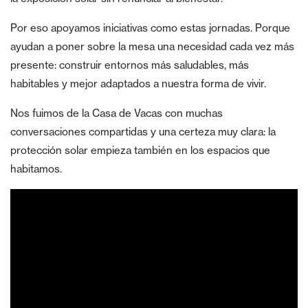
Por eso apoyamos iniciativas como estas jornadas. Porque
ayudan a poner sobre la mesa una necesidad cada vez más
presente: construir entornos más saludables, más
habitables y mejor adaptados a nuestra forma de vivir.
Nos fuimos de la Casa de Vacas con muchas
conversaciones compartidas y una certeza muy clara: la
protección solar empieza también en los espacios que
habitamos.