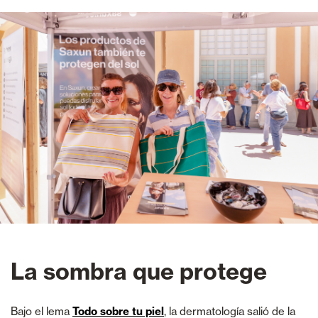
La sombra que protege
Bajo el lema
Todo sobre tu piel
, la dermatología salió de la