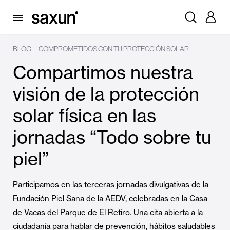
BLOG
COMPROMETIDOS CON TU PROTECCIÓN SOLAR
|
Compartimos nuestra
visión de la protección
solar física en las
jornadas “Todo sobre tu
piel”
Participamos en las terceras jornadas divulgativas de la
Fundación Piel Sana de la AEDV, celebradas en la Casa
de Vacas del Parque de El Retiro. Una cita abierta a la
ciudadanía para hablar de prevención, hábitos saludables