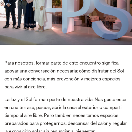
Para nosotros, formar parte de este encuentro significa
apoyar una conversación necesaria: cómo disfrutar del Sol
con más conciencia, más prevención y mejores espacios
para vivir al aire libre.
La luz y el Sol forman parte de nuestra vida. Nos gusta estar
en una terraza, pasear, abrir la casa al exterior o compartir
tiempo al aire libre. Pero también necesitamos espacios
preparados para protegernos, descansar del calor y regular
la exposición solar sin renunciar al bienestar.