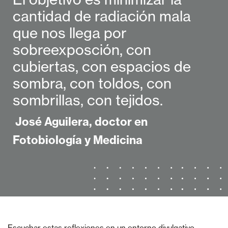
cantidad de radiación mala
que nos llega por
sobreexposción, con
cubiertas, con espacios de
sombra, con toldos, con
sombrillas, con tejidos.
José Aguilera, doctor en
Fotobiología y Medicina
Escuchar estas reflexiones en un entorno divulgativo,