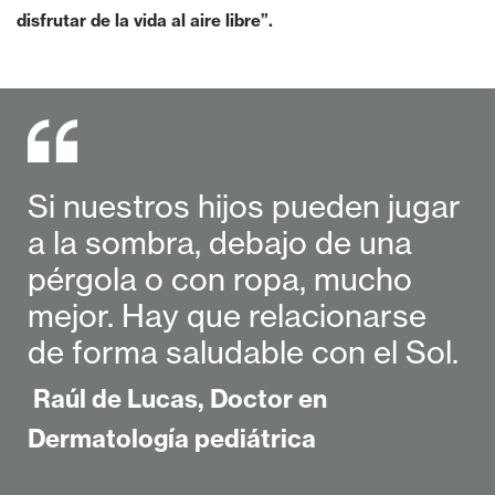
disfrutar de la vida al aire libre”.
Si nuestros hijos pueden jugar
a la sombra, debajo de una
pérgola o con ropa, mucho
mejor. Hay que relacionarse
de forma saludable con el Sol.
Raúl de Lucas, Doctor en
Dermatología pediátrica