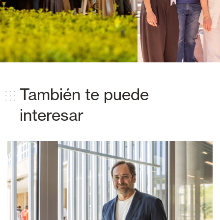
También te puede
interesar