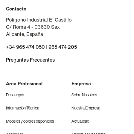
Contacto
Polígono Industrial El Castillo
C/ Roma 4 - 03630 Sax
Alicante, España
+34 965 474 050
|
965 474 205
Preguntas Frecuentes
Área Profesional
Empresa
Descargas
Sobre Nosotros
Información Técnica
Nuestra Empresa
Modelos y colores disponibles
Actualidad