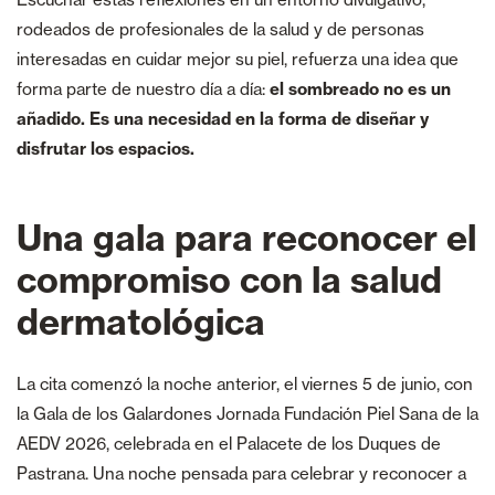
rodeados de profesionales de la salud y de personas
interesadas en cuidar mejor su piel, refuerza una idea que
forma parte de nuestro día a día:
el sombreado no es un
añadido. Es una necesidad en la forma de diseñar y
disfrutar los espacios.
Una gala para reconocer el
compromiso con la salud
dermatológica
La cita comenzó la noche anterior, el viernes 5 de junio, con
la Gala de los Galardones Jornada Fundación Piel Sana de la
AEDV 2026, celebrada en el Palacete de los Duques de
Pastrana. Una noche pensada para celebrar y reconocer a