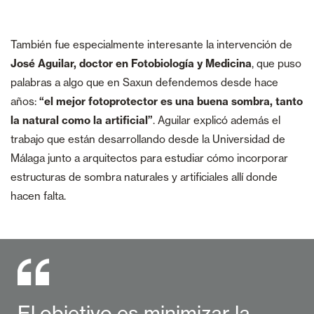
También fue especialmente interesante la intervención de
José Aguilar, doctor en Fotobiología y Medicina
, que puso
palabras a algo que en Saxun defendemos desde hace
años:
“el mejor fotoprotector es una buena sombra, tanto
la natural como la artificial”
. Aguilar explicó además el
trabajo que están desarrollando desde la Universidad de
Málaga junto a arquitectos para estudiar cómo incorporar
estructuras de sombra naturales y artificiales allí donde
hacen falta.
El objetivo es minimizar la