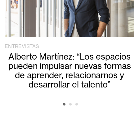
ENTREVISTAS
Alberto Martínez: “Los espacios
pueden impulsar nuevas formas
de aprender, relacionarnos y
desarrollar el talento”