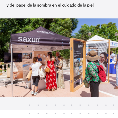
y del papel de la sombra en el cuidado de la piel.