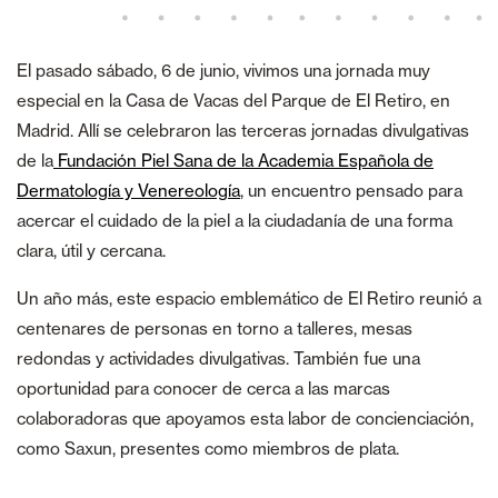
El pasado sábado, 6 de junio, vivimos una jornada muy
especial en la Casa de Vacas del Parque de El Retiro, en
Madrid. Allí se celebraron las terceras jornadas divulgativas
de la
Fundación Piel Sana de la Academia Española de
Dermatología y Venereología
, un encuentro pensado para
acercar el cuidado de la piel a la ciudadanía de una forma
clara, útil y cercana.
Un año más, este espacio emblemático de El Retiro reunió a
centenares de personas en torno a talleres, mesas
redondas y actividades divulgativas. También fue una
oportunidad para conocer de cerca a las marcas
colaboradoras que apoyamos esta labor de concienciación,
como Saxun, presentes como miembros de plata.