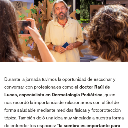
Durante la jornada tuvimos la oportunidad de escuchar y
conversar con profesionales como
el doctor Raúl de
Lucas, especialista en Dermatología Pediátrica
, quien
nos recordó la importancia de relacionarnos con el Sol de
forma saludable mediante medidas físicas y fotoprotección
tópica. También dejó una idea muy vinculada a nuestra forma
de entender los espacios:
“la sombra es importante para