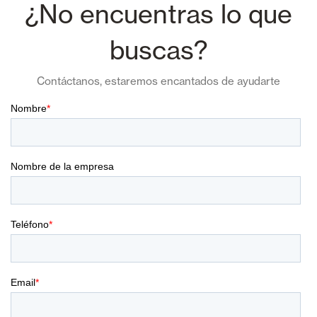
¿No encuentras lo que
buscas?
Contáctanos, estaremos encantados de ayudarte