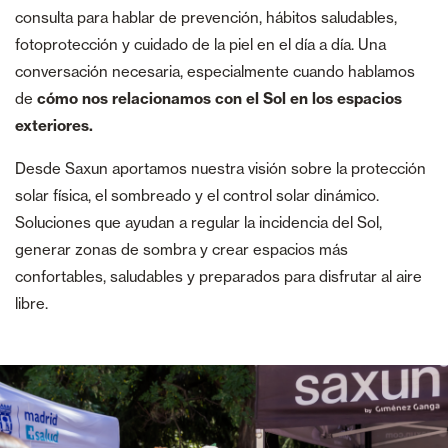
consulta para hablar de prevención, hábitos saludables,
fotoprotección y cuidado de la piel en el día a día. Una
conversación necesaria, especialmente cuando hablamos
de
cómo nos relacionamos con el Sol en los espacios
exteriores.
Desde Saxun aportamos nuestra visión sobre la protección
solar física, el sombreado y el control solar dinámico.
Soluciones que ayudan a regular la incidencia del Sol,
generar zonas de sombra y crear espacios más
confortables, saludables y preparados para disfrutar al aire
libre.