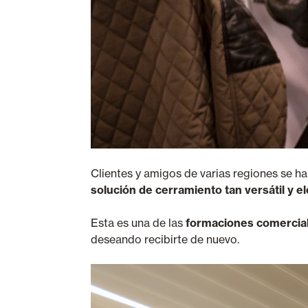
Clientes y amigos de varias regiones se 
solución de cerramiento tan versátil y e
Esta es una de las
formaciones comercia
deseando recibirte de nuevo.