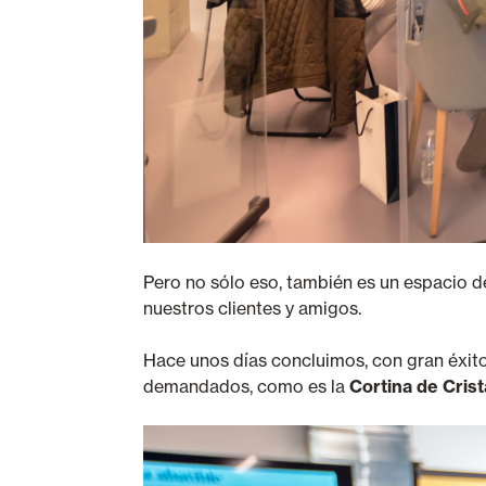
Pero no sólo eso, también es un espacio 
nuestros clientes y amigos.
Hace unos días concluimos, con gran éxito
demandados, como es la
Cortina de Crist