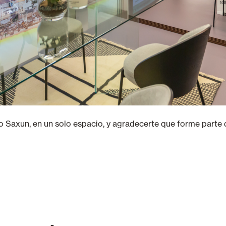
o Saxun, en un solo espacio, y agradecerte que forme parte d