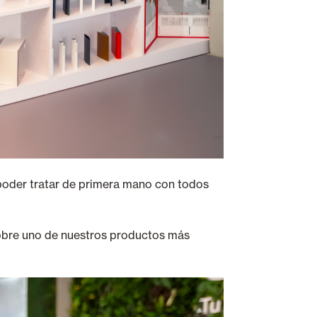
poder tratar de primera mano con todos
obre uno de nuestros productos más