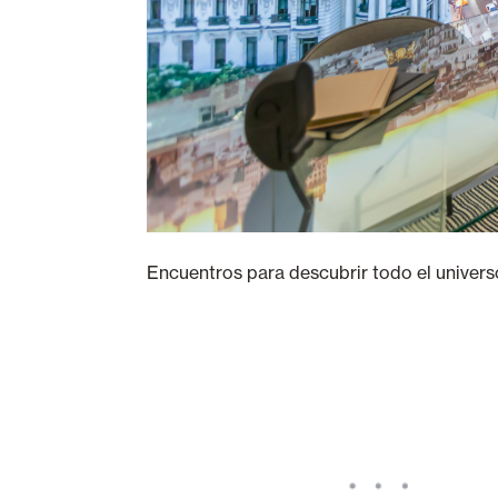
Encuentros para descubrir todo el univers