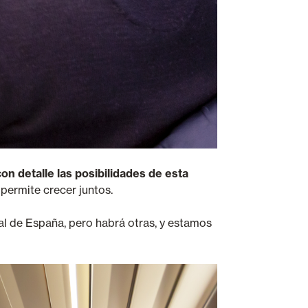
on detalle las posibilidades de esta
permite crecer juntos.
 de España, pero habrá otras, y estamos