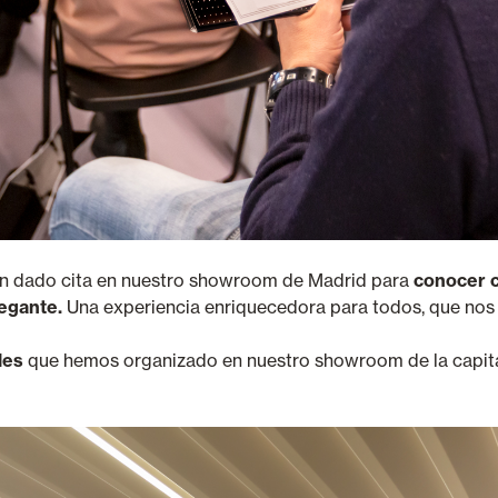
han dado cita en nuestro showroom de Madrid para
conocer c
legante.
Una experiencia enriquecedora para todos, que nos 
les
que hemos organizado en nuestro showroom de la capital