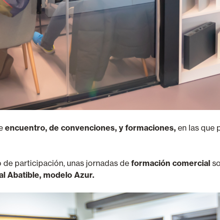
de
encuentro, de convenciones, y formaciones,
en las que 
 de participación, unas jornadas de
formación comercial
s
al Abatible, modelo Azur.