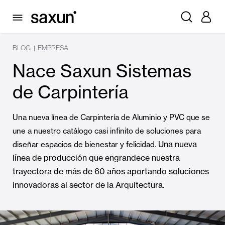
BLOG
EMPRESA
|
Nace Saxun Sistemas
de Carpintería
Una nueva línea de Carpintería de Aluminio y PVC que se
une a nuestro catálogo casi infinito de soluciones para
Una nueva
diseñar espacios de bienestar y felicidad.
línea de producción que engrandece nuestra
trayectora de más de 60 años aportando soluciones
innovadoras al sector de la Arquitectura.