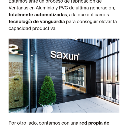
Estamos ante un proceso de fabricación de
Ventanas en Aluminio y PVC de última generación,
totalmente automatizadas
, a la que aplicamos
tecnología de vanguardia
para conseguir elevar la
capacidad productiva.
Por otro lado, contamos con una
red propia de