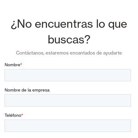
¿No encuentras lo que
buscas?
Contáctanos, estaremos encantados de ayudarte