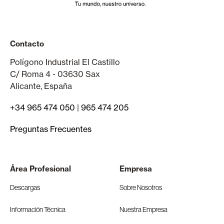
Contacto
Polígono Industrial El Castillo
C/ Roma 4 - 03630 Sax
Alicante, España
+34 965 474 050
|
965 474 205
Preguntas Frecuentes
Área Profesional
Empresa
Descargas
Sobre Nosotros
Información Técnica
Nuestra Empresa