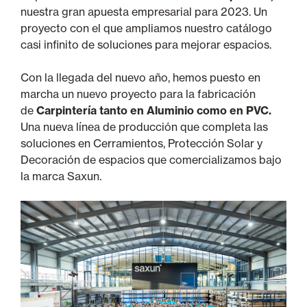
nuestra gran apuesta empresarial para 2023. Un
proyecto con el que ampliamos nuestro catálogo
casi infinito de soluciones para mejorar espacios.
Con la llegada del nuevo año, hemos puesto en
marcha un nuevo proyecto para la fabricación
de
Carpintería tanto en Aluminio como en PVC.
Una nueva línea de producción que completa las
soluciones en Cerramientos, Protección Solar y
Decoración de espacios que comercializamos bajo
la marca Saxun.