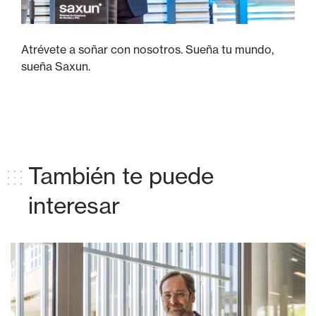
Atrévete a soñar con nosotros. Sueña tu mundo,
sueña Saxun.
También te puede
interesar