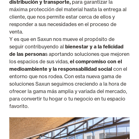
distribución y transporte,
para garantizar la
máxima protección del material hasta la entrega al
cliente, que nos permite estar cerca de ellos y
responder a sus necesidades en el proceso de
venta.
Y es que en Saxun nos mueve el propósito de
seguir contribuyendo al
bienestar y a la felicidad
de las persona
s aportando soluciones que mejoren
los espacios de sus vidas,
el compromiso con el
medioambiente y la responsabilidad social
con el
entorno que nos rodea.
Con esta nueva gama de
soluciones Saxun seguimos creciendo a la hora de
ofrecer la gama más amplia y variada del mercado,
para convertir tu hogar o tu negocio en tu espacio
favorito.