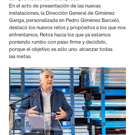
En el acto de presentación de las nuevas
instalaciones, la Dirección General de Giménez
Ganga, personalizada en Pedro Giménez Barceló,
destacó los nuevos retos y propósitos a los que nos
enfrentamos. Retos hacia los que ya estamos
poniendo rumbo con paso firme y decidido,
porque el objetivo es sólo uno: alcanzar todas
las metas.