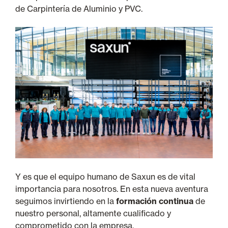
de Carpintería de Aluminio y PVC.
Y es que el equipo humano de Saxun es de vital
importancia para nosotros. En esta nueva aventura
seguimos invirtiendo en la
formación continua
de
nuestro personal, altamente cualificado y
comprometido con la empresa.