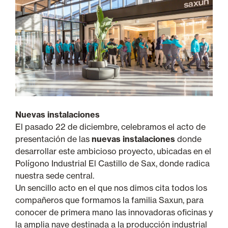
Nuevas instalaciones
El pasado 22 de diciembre, celebramos el acto de
presentación de las
nuevas instalaciones
donde
desarrollar este ambicioso proyecto, ubicadas en el
Polígono Industrial El Castillo de Sax, donde radica
nuestra sede central.
Un sencillo acto en el que nos dimos cita todos los
compañeros que formamos la familia Saxun, para
conocer de primera mano las innovadoras oficinas y
la amplia nave destinada a la producción industrial