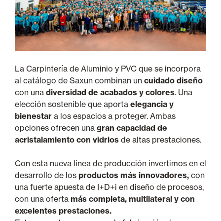
La Carpintería de Aluminio y PVC que se incorpora
al catálogo de Saxun combinan un
cuidado diseño
con una
diversidad de acabados y colores
. Una
elección sostenible que aporta
elegancia y
bienestar
a los espacios a proteger. Ambas
opciones ofrecen una
gran capacidad de
acristalamiento con vidrios
de altas prestaciones.
Con esta nueva línea de producción invertimos en el
desarrollo de los
productos más innovadores,
con
una fuerte apuesta de I+D+i en diseño de procesos,
con una oferta
más completa, multilateral y con
excelentes prestaciones.