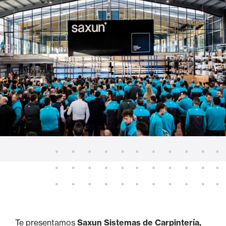
Te presentamos
Saxun Sistemas de Carpintería,