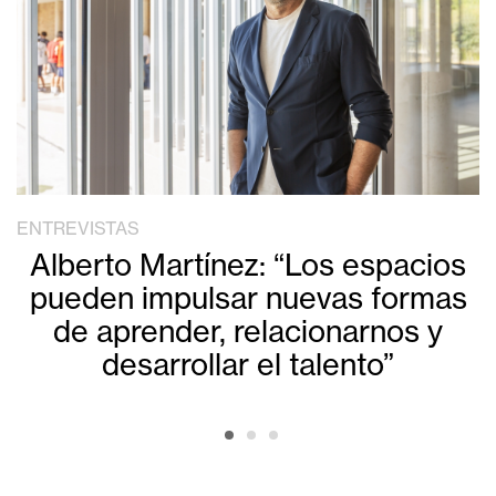
ENTREVISTAS
Alberto Martínez: “Los espacios
pueden impulsar nuevas formas
de aprender, relacionarnos y
desarrollar el talento”