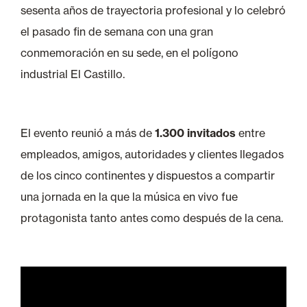
sesenta años de trayectoria profesional y lo celebró
el pasado fin de semana con una gran
conmemoración en su sede, en el polígono
industrial El Castillo.
El evento reunió a más de
1.300 invitados
entre
empleados, amigos, autoridades y clientes llegados
de los cinco continentes y dispuestos a compartir
una jornada en la que la música en vivo fue
protagonista tanto antes como después de la cena.