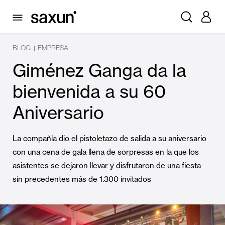
BLOG
EMPRESA
|
Giménez Ganga da la
bienvenida a su 60
Aniversario
La compañía dio el pistoletazo de salida a su aniversario
con una cena de gala llena de sorpresas en la que los
asistentes se dejaron llevar y disfrutaron de una fiesta
sin precedentes más de 1.300 invitados