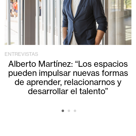
ENTREVISTAS
Alberto Martínez: “Los espacios
pueden impulsar nuevas formas
de aprender, relacionarnos y
desarrollar el talento”