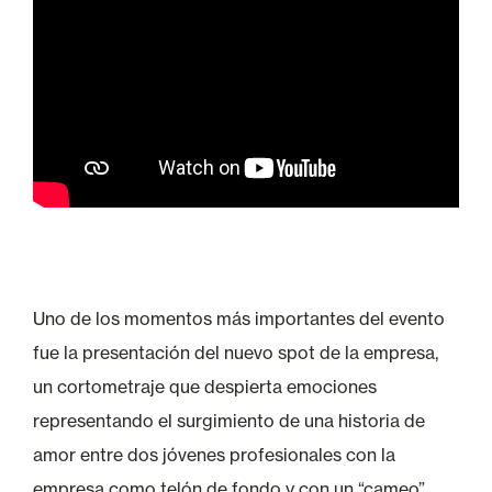
Uno de los momentos más importantes del evento
fue la presentación del nuevo spot de la empresa,
un cortometraje que despierta emociones
representando el surgimiento de una historia de
amor entre dos jóvenes profesionales con la
empresa como telón de fondo y con un “cameo”