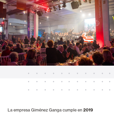
La empresa Giménez Ganga cumple en
2019