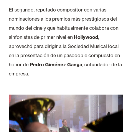
El segundo, reputado compositor con varias
nominaciones a los premios más prestigiosos del
mundo del cine y que habitualmente colabora con
sinfonistas de primer nivel en
Hollywood
,
aprovechó para dirigir a la Sociedad Musical local
en la presentación de un pasodoble compuesto en
honor de
Pedro Giménez Ganga
, cofundador de la
empresa.