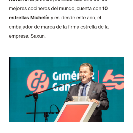
mejores cocineros del mundo, cuenta con
10
estrellas Michelín
y es, desde este año, el
embajador de marca de la firma estrella de la
empresa: Saxun.