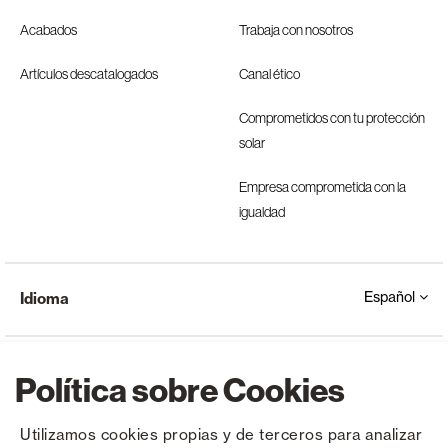
Acabados
Trabaja con nosotros
Artículos descatalogados
Canal ético
Comprometidos con tu protección
solar
Empresa comprometida con la
igualdad
Español
Idioma
Política sobre Cookies
Utilizamos cookies propias y de terceros para analizar