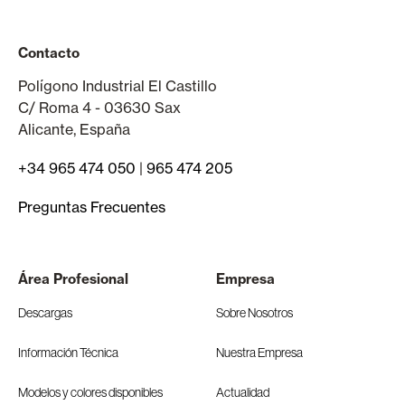
Contacto
Polígono Industrial El Castillo
C/ Roma 4 - 03630 Sax
Alicante, España
+34 965 474 050
|
965 474 205
Preguntas Frecuentes
Área Profesional
Empresa
Descargas
Sobre Nosotros
Información Técnica
Nuestra Empresa
Modelos y colores disponibles
Actualidad