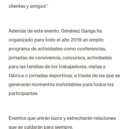
clientes y amigos”.
Además de este evento, Giménez Ganga ha
organizado para todo el año 2019 un amplio
programa de actividades como conferencias,
jornadas de convivencia, concursos, actividades
para las familias de los trabajadores, visitas a
fábrica o jornadas deportivas, a través de las que se
generarán momentos inolvidables para todos los
participantes.
Eventos que unirán lazos y estrecharán relaciones
que se cuidarán para siempre.