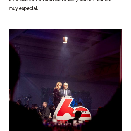
muy especial.