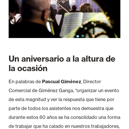
Un aniversario a la altura de
la ocasión
En palabras de
Pascual Giménez
, Director
Comercial de Giménez Ganga, “organizar un evento
de esta magnitud y ver la respuesta que tiene por
parte de todos los asistentes nos demuestra que
durante estos 60 años se ha consolidado una forma
de trabajar que ha calado en nuestros trabajadores,