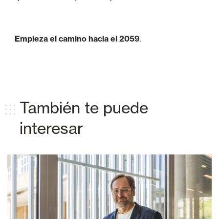
Empieza el camino hacia el 2059
.
También te puede
interesar