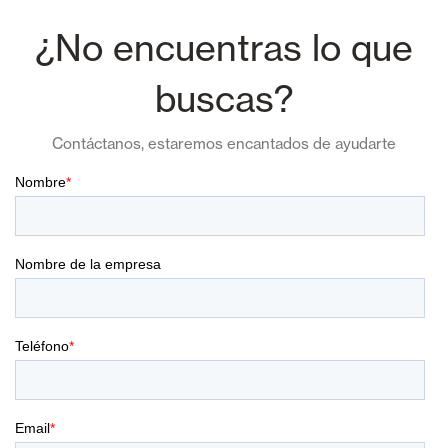
¿No encuentras lo que
buscas?
Contáctanos, estaremos encantados de ayudarte