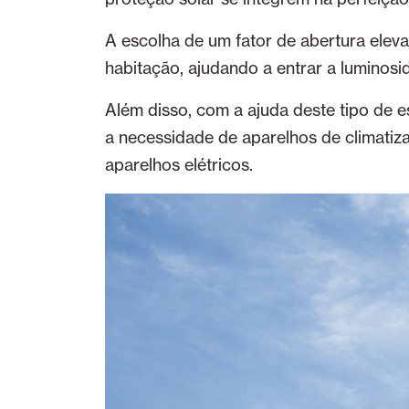
A escolha de um fator de abertura eleva
habitação, ajudando a entrar a luminosi
Além disso, com a ajuda deste tipo de e
a necessidade de aparelhos de climatiza
aparelhos elétricos.