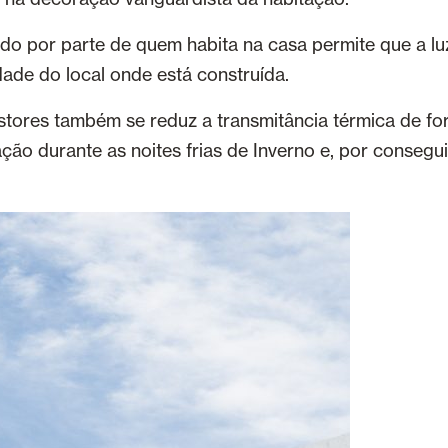
do por parte de quem habita na casa permite que a lu
dade do local onde está construída.
stores também se reduz a transmitância térmica de for
ção durante as noites frias de Inverno e, por conseg