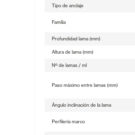
Tipo de anclaje
Familia
Profundidad lama (mm)
Altura de lama (mm)
Nº de lamas / ml
Paso máximo entre lamas (mm)
Ángulo inclinación de la lama
Perfilería marco