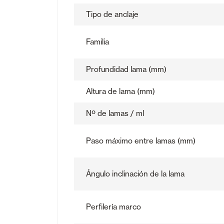
Tipo de anclaje
Familia
Profundidad lama (mm)
Altura de lama (mm)
Nº de lamas / ml
Paso máximo entre lamas (mm)
Ángulo inclinación de la lama
Perfilería marco