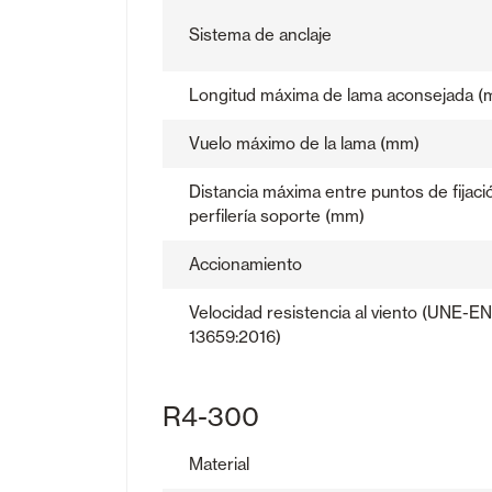
Sistema de anclaje
Longitud máxima de lama aconsejada (
Vuelo máximo de la lama (mm)
Distancia máxima entre puntos de fijaci
perfilería soporte (mm)
Accionamiento
Velocidad resistencia al viento (UNE-EN
13659:2016)
R4-300
Material