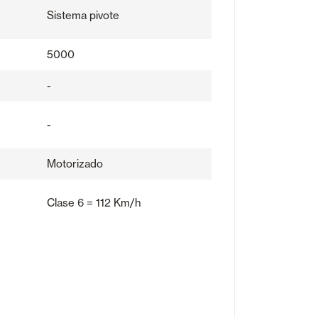
Sistema pivote
5000
-
-
Motorizado
Clase 6 = 112 Km/h