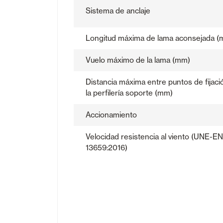
Sistema de anclaje
Longitud máxima de lama aconsejada (
Vuelo máximo de la lama (mm)
Distancia máxima entre puntos de fijaci
la perfilería soporte (mm)
Accionamiento
Velocidad resistencia al viento (UNE-EN
13659:2016)