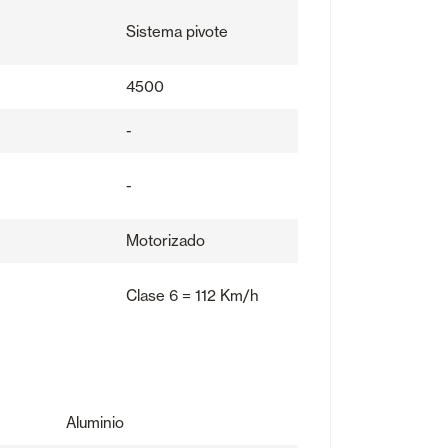
Sistema pivote
4500
-
-
Motorizado
Clase 6 = 112 Km/h
Aluminio