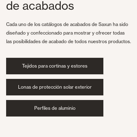
de acabados
Cada uno de los catálogos de acabados de Saxun ha sido
diseñado y confeccionado para mostrar y ofrecer todas
las posibilidades de acabado de todos nuestros productos.
Tejidos para cortinas y estores
Lonas de protección solar exterior
Perfiles de aluminio