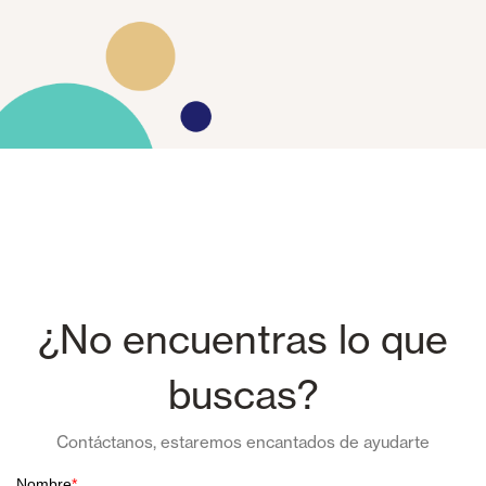
¿No encuentras lo que
buscas?
Contáctanos, estaremos encantados de ayudarte