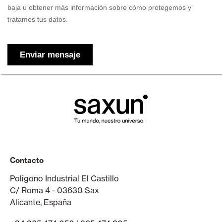
Contacto
Polígono Industrial El Castillo
C/ Roma 4 - 03630 Sax
Alicante, España