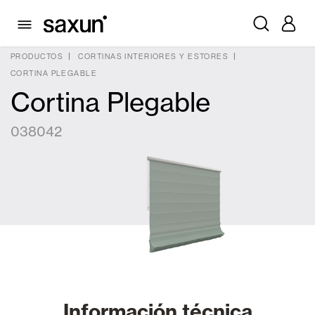
PRODUCTOS
CORTINAS INTERIORES Y ESTORES
CORTINA PLEGABLE
Cortina Plegable
038042
Información técnica