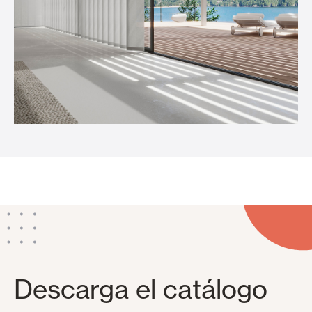
Descarga el catálogo