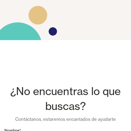
¿No encuentras lo que
buscas?
Contáctanos, estaremos encantados de ayudarte