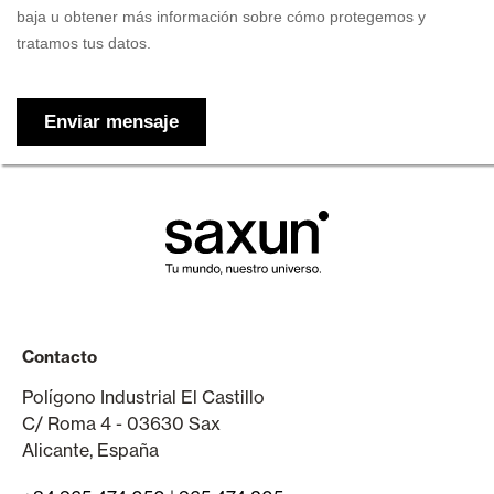
Contacto
Polígono Industrial El Castillo
C/ Roma 4 - 03630 Sax
Alicante, España