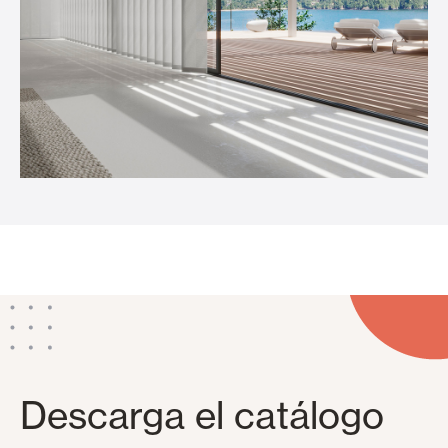
Descarga el catálogo