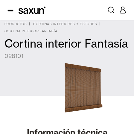
PRODUCTOS
CORTINAS INTERIORES Y ESTORES
CORTINA INTERIOR FANTASÍA
Cortina interior Fantasía
028101
Información técnica