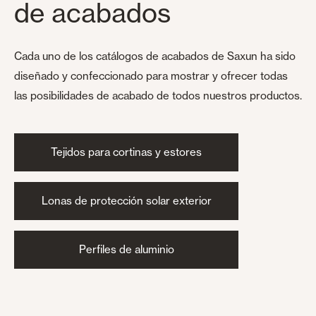
de acabados
Cada uno de los catálogos de acabados de Saxun ha sido
diseñado y confeccionado para mostrar y ofrecer todas
las posibilidades de acabado de todos nuestros productos.
Tejidos para cortinas y estores
Lonas de protección solar exterior
Perfiles de aluminio