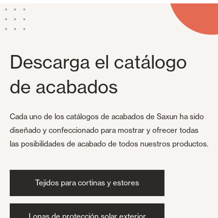
Descarga el catálogo
de acabados
Cada uno de los catálogos de acabados de Saxun ha sido
diseñado y confeccionado para mostrar y ofrecer todas
las posibilidades de acabado de todos nuestros productos.
Tejidos para cortinas y estores
Lonas de protección solar exterior