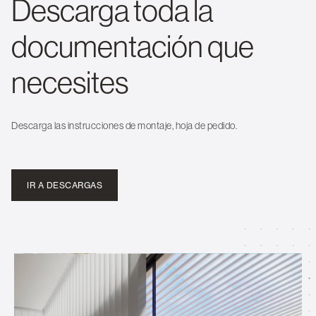
Descarga toda la
documentación que
necesites
Descarga las instrucciones de montaje, hoja de pedido.
IR A DESCARGAS