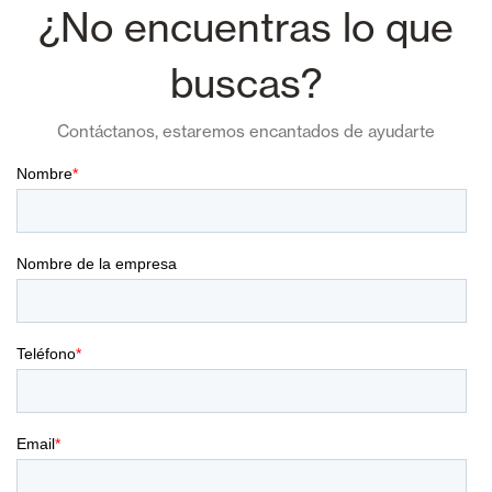
¿No encuentras lo que
buscas?
Contáctanos, estaremos encantados de ayudarte