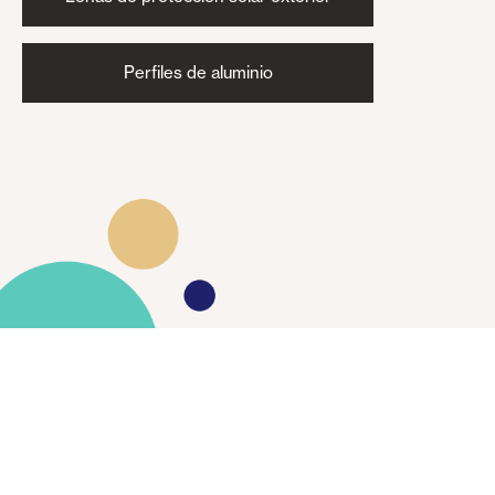
Perfiles de aluminio