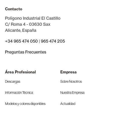
Contacto
Polígono Industrial El Castillo
C/ Roma 4 - 03630 Sax
Alicante, España
+34 965 474 050
|
965 474 205
Preguntas Frecuentes
Área Profesional
Empresa
Descargas
Sobre Nosotros
Información Técnica
Nuestra Empresa
Modelos y colores disponibles
Actualidad