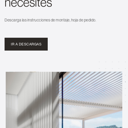
necesites
Descarga las instrucciones de montaje, hoja de pedido.
IR A DESCARGAS