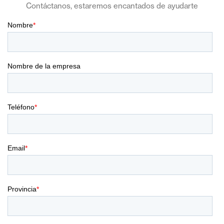
Contáctanos, estaremos encantados de ayudarte