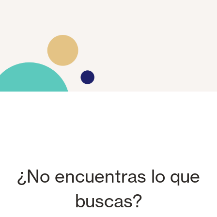
¿No encuentras lo que
buscas?