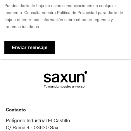
Contacto
Polígono Industrial El Castillo
C/ Roma 4 - 03630 Sax