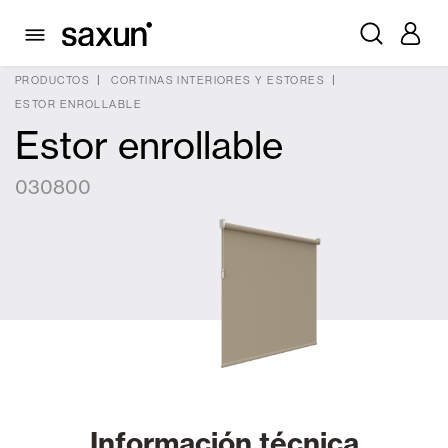
PRODUCTOS
CORTINAS INTERIORES Y ESTORES
ESTOR ENROLLABLE
Estor enrollable
030800
Información técnica