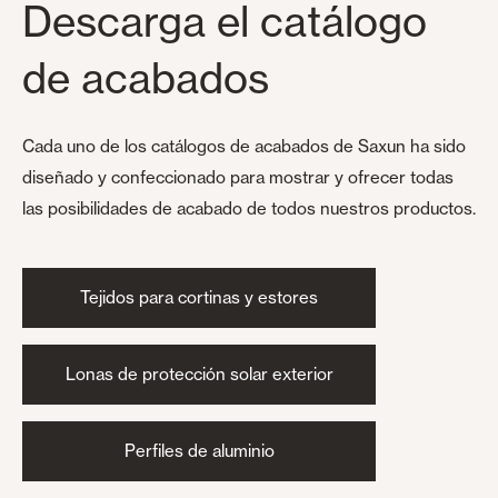
Descarga el catálogo
de acabados
Cada uno de los catálogos de acabados de Saxun ha sido
diseñado y confeccionado para mostrar y ofrecer todas
las posibilidades de acabado de todos nuestros productos.
Tejidos para cortinas y estores
Lonas de protección solar exterior
Perfiles de aluminio