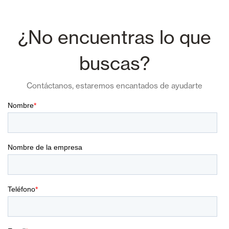
¿No encuentras lo que
buscas?
Contáctanos, estaremos encantados de ayudarte