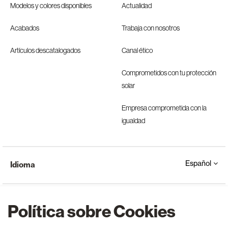
Modelos y colores disponibles
Actualidad
Acabados
Trabaja con nosotros
Artículos descatalogados
Canal ético
Comprometidos con tu protección
solar
Empresa comprometida con la
igualdad
Español
Idioma
Política sobre Cookies