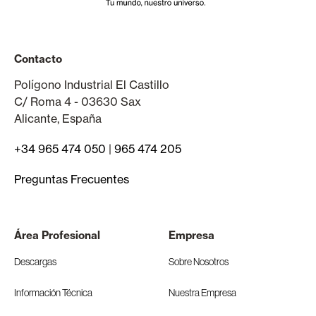
Contacto
Polígono Industrial El Castillo
C/ Roma 4 - 03630 Sax
Alicante, España
+34 965 474 050
|
965 474 205
Preguntas Frecuentes
Área Profesional
Empresa
Descargas
Sobre Nosotros
Información Técnica
Nuestra Empresa