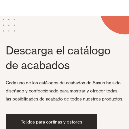
Descarga el catálogo
de acabados
Cada uno de los catálogos de acabados de Saxun ha sido
diseñado y confeccionado para mostrar y ofrecer todas
las posibilidades de acabado de todos nuestros productos.
Tejidos para cortinas y estores