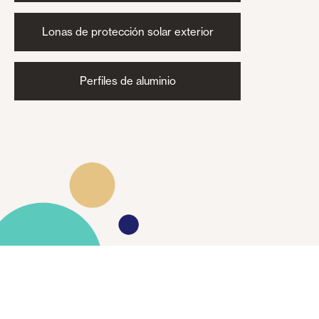
Lonas de protección solar exterior
Perfiles de aluminio