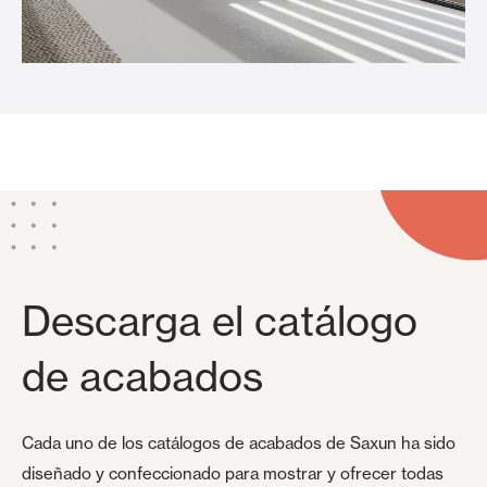
Descarga el catálogo
de acabados
Cada uno de los catálogos de acabados de Saxun ha sido
diseñado y confeccionado para mostrar y ofrecer todas