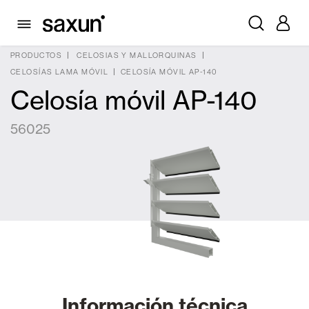
PRODUCTOS
CELOSIAS Y MALLORQUINAS
CELOSÍAS LAMA MÓVIL
CELOSÍA MÓVIL AP-140
Celosía móvil AP-140
56025
Información técnica