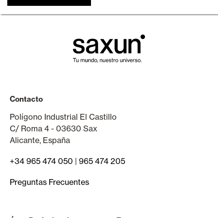
Contacto
Polígono Industrial El Castillo
C/ Roma 4 - 03630 Sax
Alicante, España
+34 965 474 050
|
965 474 205
Preguntas Frecuentes