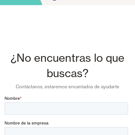
¿No encuentras lo que
buscas?
Contáctanos, estaremos encantados de ayudarte