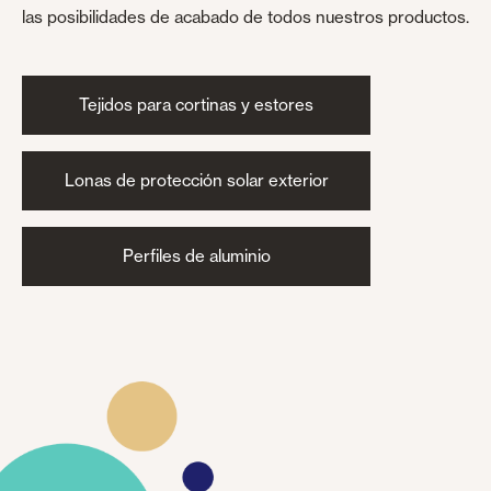
las posibilidades de acabado de todos nuestros productos.
Tejidos para cortinas y estores
Lonas de protección solar exterior
Perfiles de aluminio