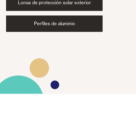
Lonas de protección solar exterior
Perfiles de aluminio