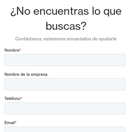
¿No encuentras lo que
buscas?
Contáctanos, estaremos encantados de ayudarte