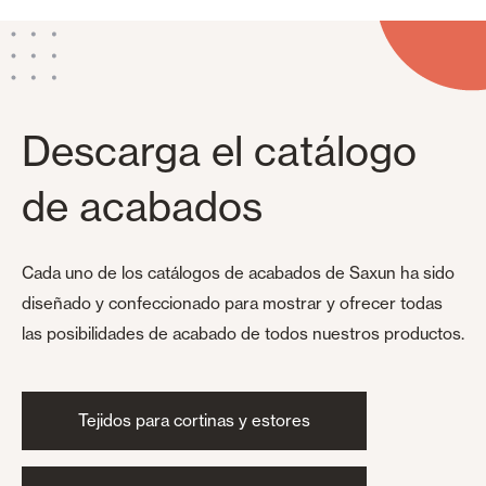
Descarga el catálogo
de acabados
Cada uno de los catálogos de acabados de Saxun ha sido
diseñado y confeccionado para mostrar y ofrecer todas
las posibilidades de acabado de todos nuestros productos.
Tejidos para cortinas y estores