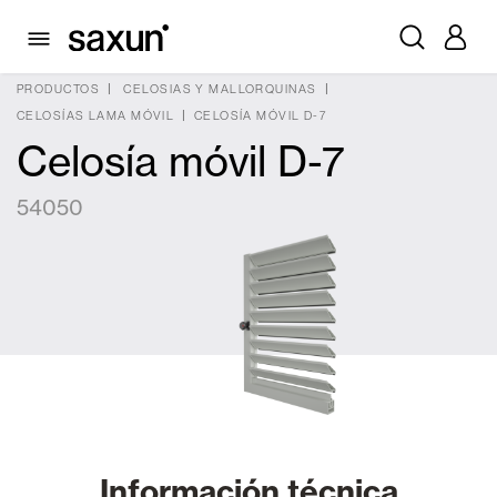
PRODUCTOS
CELOSIAS Y MALLORQUINAS
CELOSÍAS LAMA MÓVIL
CELOSÍA MÓVIL D-7
Celosía móvil D-7
54050
Información técnica