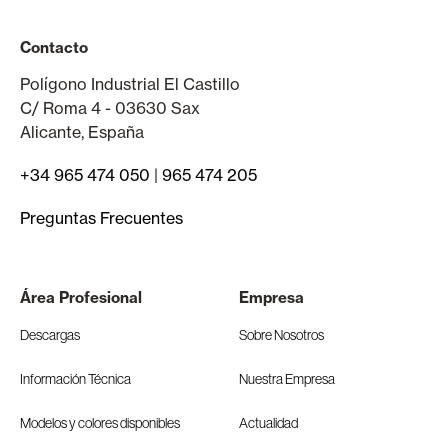
Contacto
Polígono Industrial El Castillo
C/ Roma 4 - 03630 Sax
Alicante, España
+34 965 474 050
|
965 474 205
Preguntas Frecuentes
Área Profesional
Empresa
Descargas
Sobre Nosotros
Información Técnica
Nuestra Empresa
Modelos y colores disponibles
Actualidad