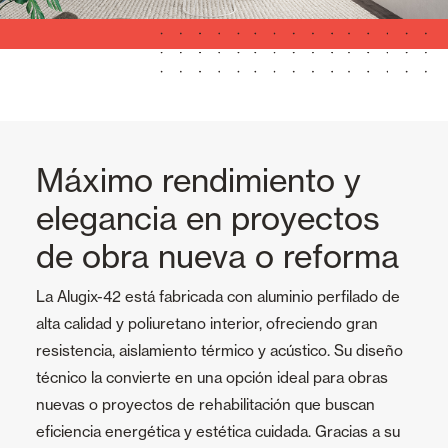
Máximo rendimiento y
elegancia en proyectos
de obra nueva o reforma
La Alugix-42 está fabricada con aluminio perfilado de
alta calidad y poliuretano interior, ofreciendo gran
resistencia, aislamiento térmico y acústico. Su diseño
técnico la convierte en una opción ideal para obras
nuevas o proyectos de rehabilitación que buscan
eficiencia energética y estética cuidada. Gracias a su