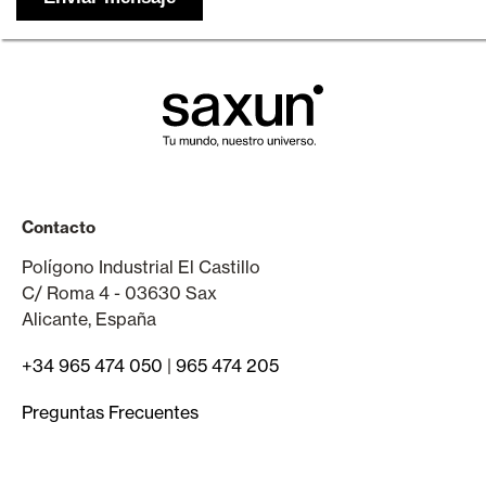
Contacto
Polígono Industrial El Castillo
C/ Roma 4 - 03630 Sax
Alicante, España
+34 965 474 050
|
965 474 205
Preguntas Frecuentes