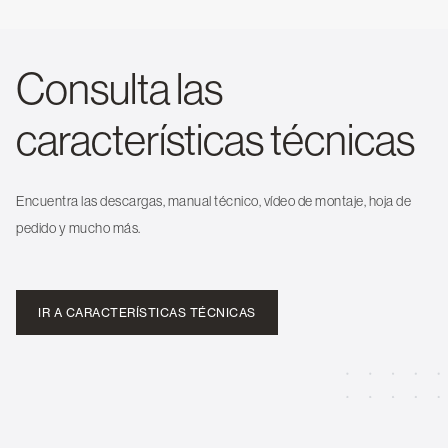
Consulta las
características técnicas
Encuentra las descargas, manual técnico, vídeo de montaje, hoja de
pedido y mucho más.
IR A CARACTERÍSTICAS TÉCNICAS