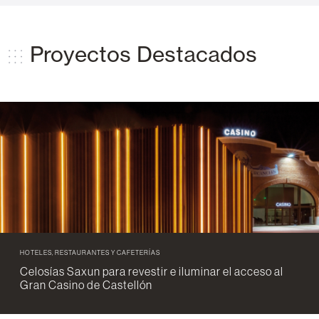
Proyectos Destacados
HOTELES, RESTAURANTES Y CAFETERÍAS
Celosías Saxun para revestir e iluminar el acceso al
Gran Casino de Castellón