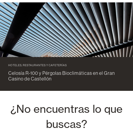
HOTELES, RESTAURANTES Y CAFETERÍAS
Celosía R-100 y Pérgolas Bioclimáticas en el Gran
Casino de Castellón
¿No encuentras lo que
buscas?