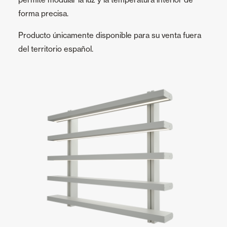
forma precisa.
Producto únicamente disponible para su venta fuera
del territorio español.