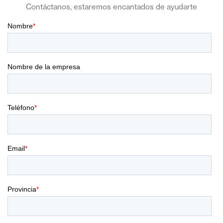
Contáctanos, estaremos encantados de ayudarte