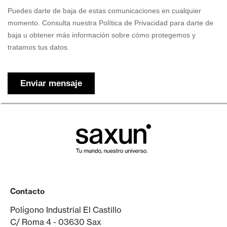
Contacto
Polígono Industrial El Castillo
C/ Roma 4 - 03630 Sax