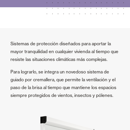
Sistemas de protección diseñados para aportar la
mayor tranquilidad en cualquier vivienda al tiempo que
resiste las situaciones climáticas más complejas.
Para lograrlo, se integra un novedoso sistema de
guiado por cremallera, que permite la ventilación y el
paso de la brisa al tiempo que mantiene los espacios
siempre protegidos de vientos, insectos y pólenes.