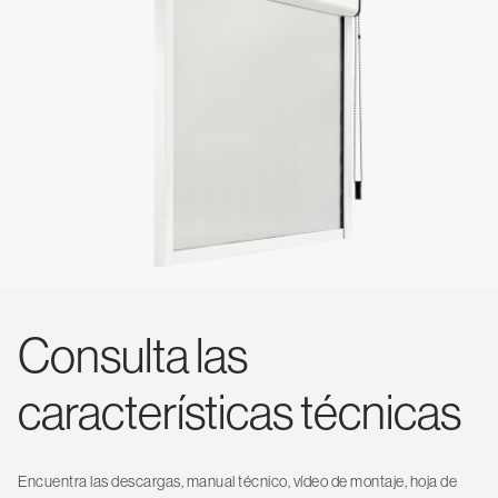
Consulta las
características técnicas
Encuentra las descargas, manual técnico, vídeo de montaje, hoja de