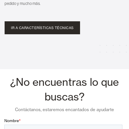
pedido y mucho más.
IR A CARACTERÍSTICAS TÉCNICAS
¿No encuentras lo que
buscas?
Contáctanos, estaremos encantados de ayudarte