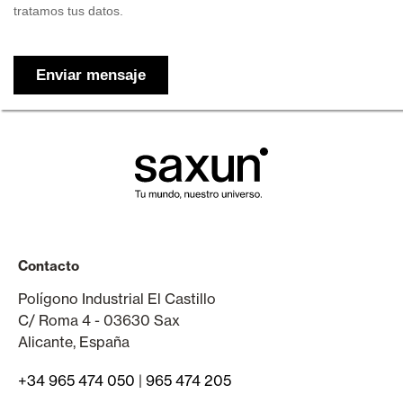
Contacto
Polígono Industrial El Castillo
C/ Roma 4 - 03630 Sax
Alicante, España
+34 965 474 050
|
965 474 205