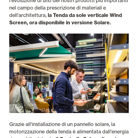
l'evoluzione di uno dei nostri prodotti più importanti
nel campo della prescrizione di materiali e
dell'architettura,
la Tenda da sole verticale Wind
Screen, ora disponibile in versione Solare.
Grazie all'installazione di un pannello solare, la
motorizzazione della tenda è alimentata dall'energia