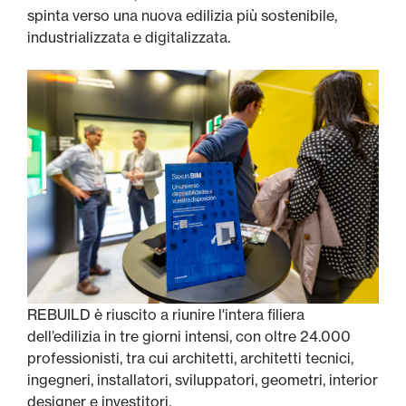
spinta verso una nuova edilizia più sostenibile,
industrializzata e digitalizzata.
REBUILD è riuscito a riunire l'intera filiera
dell’edilizia in tre giorni intensi, con oltre 24.000
professionisti, tra cui architetti, architetti tecnici,
ingegneri, installatori, sviluppatori, geometri, interior
designer e investitori.