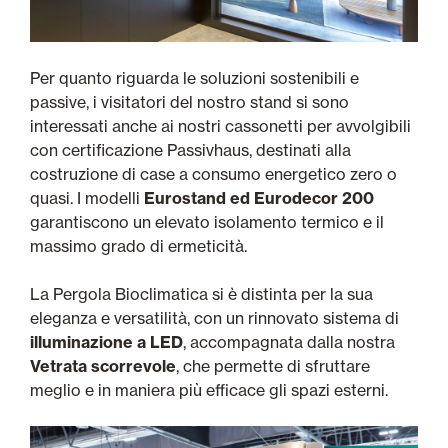
Per quanto riguarda le soluzioni sostenibili e
passive, i visitatori del nostro stand si sono
interessati anche ai nostri cassonetti per avvolgibili
con certificazione Passivhaus, destinati alla
costruzione di case a consumo energetico zero o
quasi. I modelli
Eurostand ed Eurodecor 200
garantiscono un elevato isolamento termico e il
massimo grado di ermeticità.
La Pergola Bioclimatica si è distinta per la sua
eleganza e versatilità, con un rinnovato sistema di
illuminazione a LED
, accompagnata dalla nostra
Vetrata scorrevole
, che permette di sfruttare
meglio e in maniera più efficace gli spazi esterni.