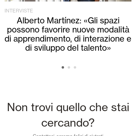
INTERVISTE
Alberto Martínez: «Gli spazi
possono favorire nuove modalità
di apprendimento, di interazione e
di sviluppo del talento»
Non trovi quello che stai
cercando?