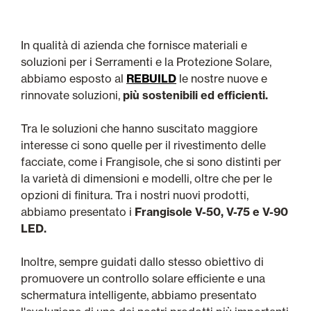
In qualità di azienda che fornisce materiali e
soluzioni per i Serramenti e la Protezione Solare,
abbiamo esposto al
REBUILD
le nostre nuove e
rinnovate soluzioni,
più sostenibili ed efficienti.
Tra le soluzioni che hanno suscitato maggiore
interesse ci sono quelle per il rivestimento delle
facciate, come i Frangisole, che si sono distinti per
la varietà di dimensioni e modelli, oltre che per le
opzioni di finitura. Tra i nostri nuovi prodotti,
abbiamo presentato i
Frangisole V-50, V-75 e V-90
LED.
Inoltre, sempre guidati dallo stesso obiettivo di
promuovere un controllo solare efficiente e una
schermatura intelligente, abbiamo presentato