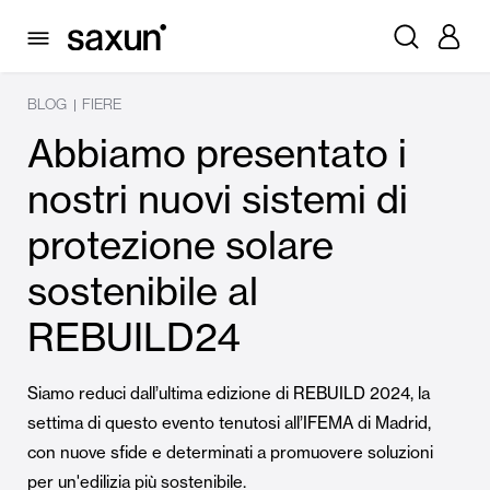
BLOG
FIERE
|
Abbiamo presentato i
nostri nuovi sistemi di
protezione solare
sostenibile al
REBUILD24
Siamo reduci dall’ultima edizione di REBUILD 2024, la
settima di questo evento tenutosi all’IFEMA di Madrid,
con nuove sfide e determinati a promuovere soluzioni
per un'edilizia più sostenibile.