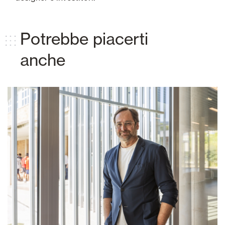
Potrebbe piacerti
anche