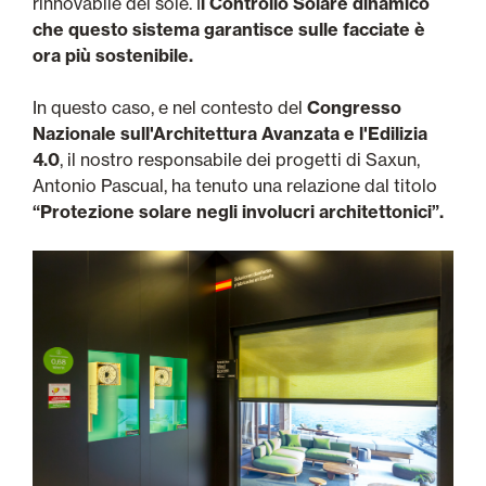
rinnovabile del sole. I
l Controllo Solare dinamico
che questo sistema garantisce sulle facciate è
ora più sostenibile.
In questo caso, e nel contesto del
Congresso
Nazionale sull'Architettura Avanzata e l'Edilizia
4.0
, il nostro responsabile dei progetti di Saxun,
Antonio Pascual, ha tenuto una relazione dal titolo
“Protezione solare negli involucri architettonici”.