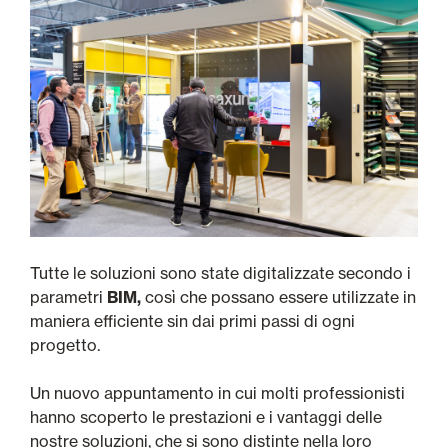
Tutte le soluzioni sono state digitalizzate secondo i
parametri
BIM,
così che possano essere utilizzate in
maniera efficiente sin dai primi passi di ogni
progetto.
Un nuovo appuntamento in cui molti professionisti
hanno scoperto le prestazioni e i vantaggi delle
nostre soluzioni, che si sono distinte nella loro