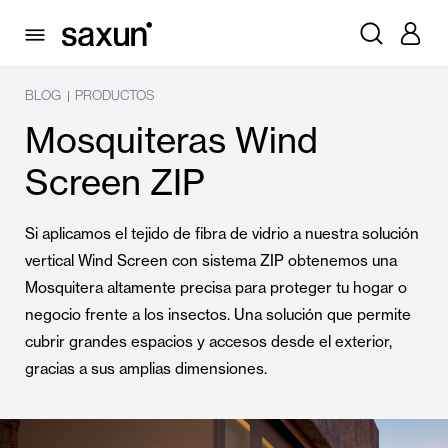
BLOG
PRODUCTOS
|
Mosquiteras Wind
Screen ZIP
Si aplicamos el tejido de fibra de vidrio a nuestra solución
vertical Wind Screen con sistema ZIP obtenemos una
Mosquitera altamente precisa para proteger tu hogar o
negocio frente a los insectos. Una solución que permite
cubrir grandes espacios y accesos desde el exterior,
gracias a sus amplias dimensiones.