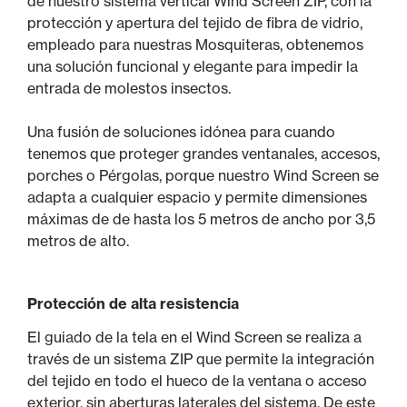
de nuestro sistema vertical Wind Screen ZIP, con la
protección y apertura del tejido de fibra de vidrio,
empleado para nuestras Mosquiteras, obtenemos
una solución funcional y elegante para impedir la
entrada de molestos insectos.
Una fusión de soluciones idónea para cuando
tenemos que proteger grandes ventanales, accesos,
porches o Pérgolas, porque nuestro Wind Screen se
adapta a cualquier espacio y permite dimensiones
máximas de de hasta los 5 metros de ancho por 3,5
metros de alto.
Protección de alta resistencia
El guiado de la tela en el Wind Screen se realiza a
través de un sistema ZIP que permite la integración
del tejido en todo el hueco de la ventana o acceso
exterior, sin aberturas laterales del sistema. De este