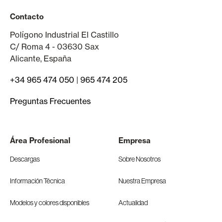
Contacto
Polígono Industrial El Castillo
C/ Roma 4 - 03630 Sax
Alicante, España
+34 965 474 050
|
965 474 205
Preguntas Frecuentes
Área Profesional
Empresa
Descargas
Sobre Nosotros
Información Técnica
Nuestra Empresa
Modelos y colores disponibles
Actualidad