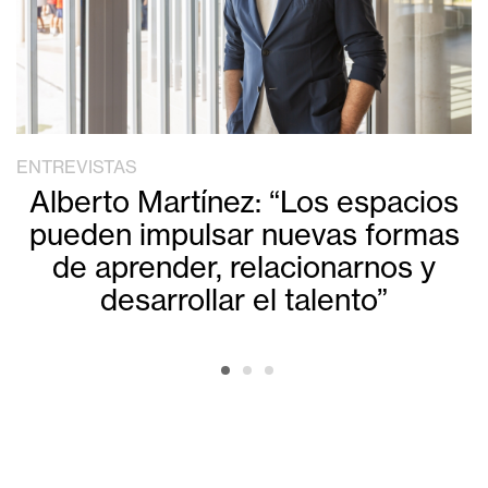
ENTREVISTAS
Alberto Martínez: “Los espacios
pueden impulsar nuevas formas
de aprender, relacionarnos y
desarrollar el talento”