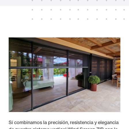
Si combinamos la precisión, resistencia y elegancia