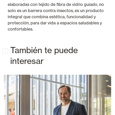
elaboradas con tejido de fibra de vidrio guiado, no
solo es un barrera contra insectos, es un producto
integral que combina estética, funcionalidad y
protección, para dar vida a espacios saludables y
confortables.
También te puede
interesar