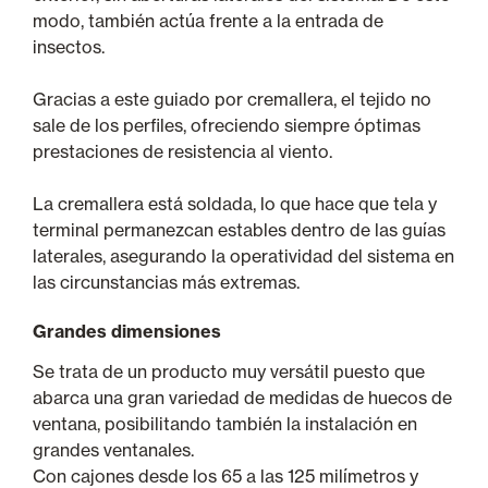
modo, también actúa frente a la entrada de
insectos.
Gracias a este guiado por cremallera, el tejido no
sale de los perfiles, ofreciendo siempre óptimas
prestaciones de resistencia al viento.
La cremallera está soldada, lo que hace que tela y
terminal permanezcan estables dentro de las guías
laterales, asegurando la operatividad del sistema en
las circunstancias más extremas.
Grandes dimensiones
Se trata de un producto muy versátil puesto que
abarca una gran variedad de medidas de huecos de
ventana, posibilitando también la instalación en
grandes ventanales.
Con cajones desde los 65 a las 125 milímetros y