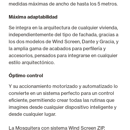
medidas máximas de ancho de hasta los 5 metros.
Máxima adaptabilidad
Se integra en la arquitectura de cualquier vivienda,
independientemente del tipo de fachada, gracias a
los dos modelos de Wind Screen, Dante y Gracia, y
la amplia gama de acabados para perfilería y
accesorios, pensados para integrarse en cualquier
estilo arquitectónico.
Óptimo control
Y su accionamiento motorizado y automatizado lo
convierte en un sistema perfecto para un control
eficiente, permitiendo crear todas las rutinas que
imagines desde cualquier dispositivo inteligente y
desde cualquier lugar.
La Mosquitera con sistema Wind Screen ZIP,