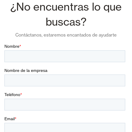
¿No encuentras lo que
buscas?
Contáctanos, estaremos encantados de ayudarte