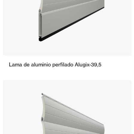
Lama de aluminio perfilado Alugix-39,5