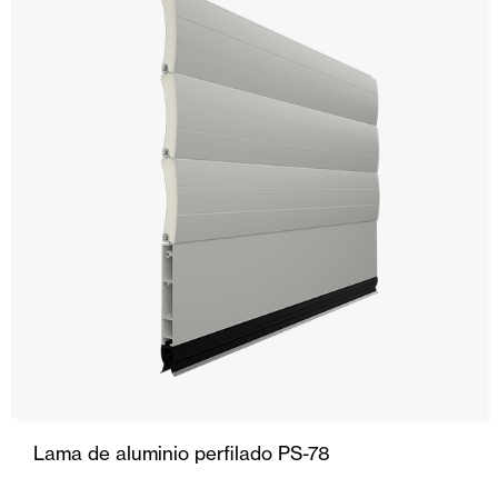
Lama de aluminio perfilado PS-78