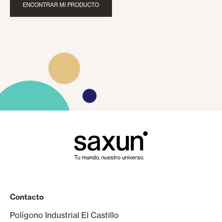
ENCONTRAR MI PRODUCTO
Contacto
Polígono Industrial El Castillo