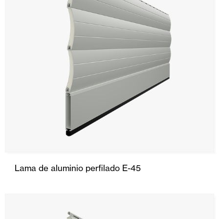
Lama de aluminio perfilado E-45