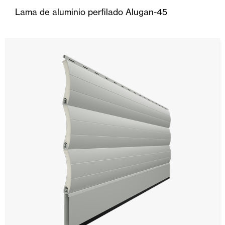
Lama de aluminio perfilado Alugan-45