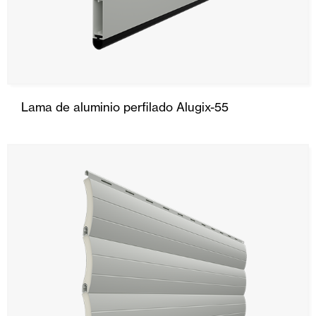
Lama de aluminio perfilado Alugix-55