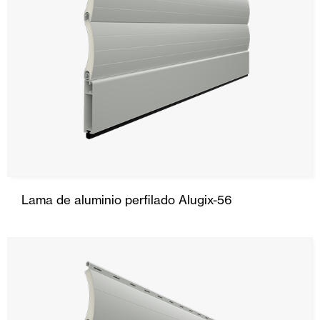
Lama de aluminio perfilado Alugix-56