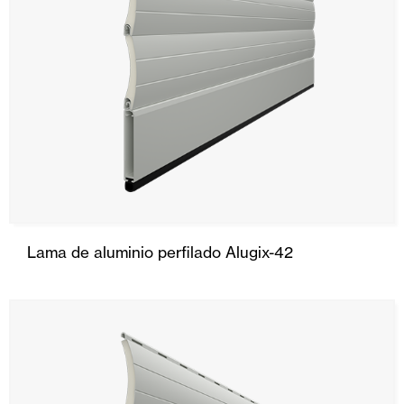
Lama de aluminio perfilado Alugix-42