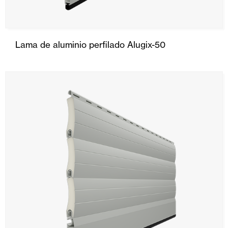
Lama de aluminio perfilado Alugix-50