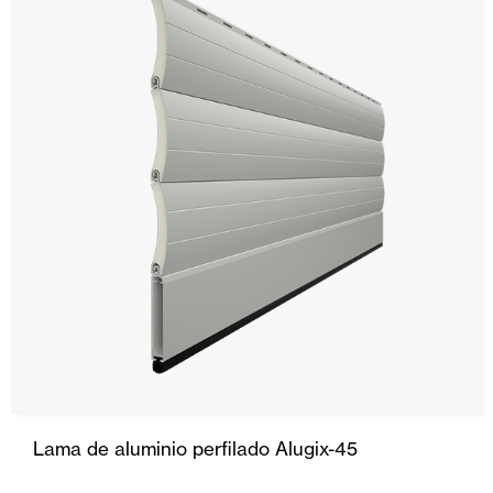
Lama de aluminio perfilado Alugix-45