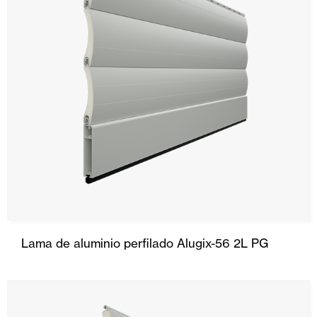
Lama de aluminio perfilado Alugix-56 2L PG