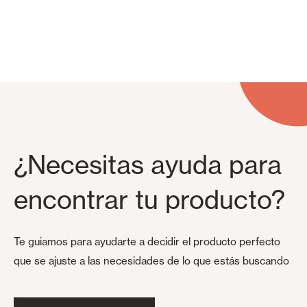
¿Necesitas ayuda para
encontrar tu producto?
Te guiamos para ayudarte a decidir el producto perfecto
que se ajuste a las necesidades de lo que estás buscando