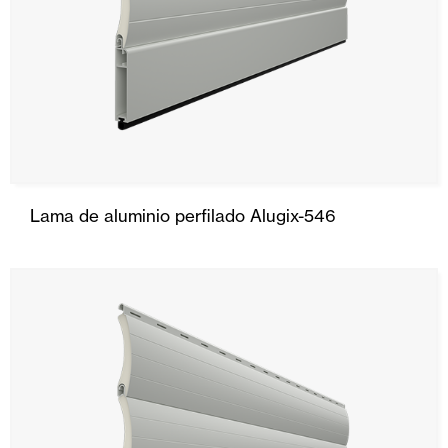
Lama de aluminio perfilado Alugix-546