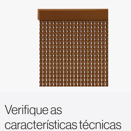
Verifique as
características técnicas