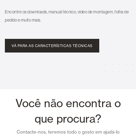
Encontre os downloads, manual técnico, vídeo de montagem, folha de
pedido e muito mais.
VÁ PARA AS CARACTERÍSTICAS TÉCNICAS
Você não encontra o
que procura?
Contacte-nos, teremos todo o gosto em ajudá-lo