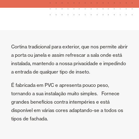
Cortina tradicional para exterior, que nos permite abrir
a porta ou janela e assim refrescar a sala onde está
instalada, mantendo a nossa privacidade e impedindo
a entrada de qualquer tipo de inseto.
É fabricada em PVC e apresenta pouco peso,
tornando a sua instalação muito simples. Fornece
grandes benefícios contra intempéries e está
disponível em várias cores adaptando-se a todos os
tipos de fachada.