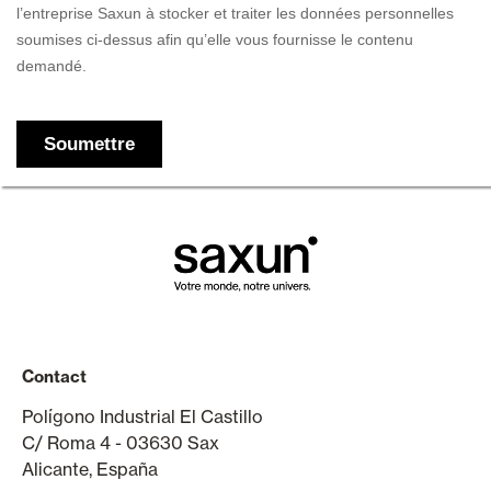
Contact
Polígono Industrial El Castillo
C/ Roma 4 - 03630 Sax
Alicante, España