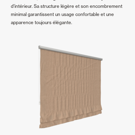
d’intérieur. Sa structure légère et son encombrement
minimal garantissent un usage confortable et une
apparence toujours élégante.