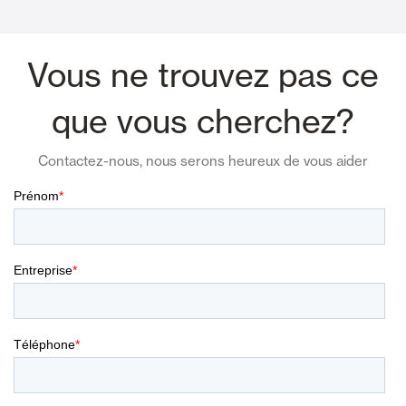
Vous ne trouvez pas ce
que vous cherchez?
Contactez-nous, nous serons heureux de vous aider