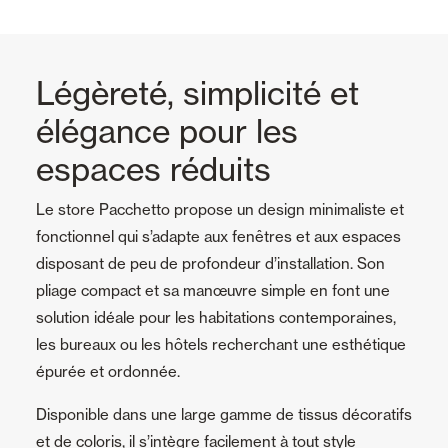
Légèreté, simplicité et
élégance pour les
espaces réduits
Le store Pacchetto propose un design minimaliste et
fonctionnel qui s’adapte aux fenêtres et aux espaces
disposant de peu de profondeur d’installation. Son
pliage compact et sa manœuvre simple en font une
solution idéale pour les habitations contemporaines,
les bureaux ou les hôtels recherchant une esthétique
épurée et ordonnée.
Disponible dans une large gamme de tissus décoratifs
et de coloris, il s’intègre facilement à tout style