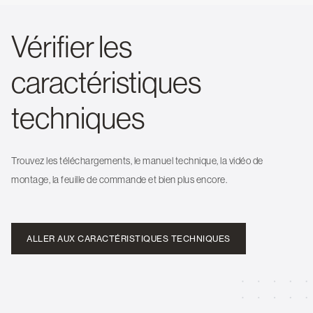
Vérifier les
caractéristiques
techniques
Trouvez les téléchargements, le manuel technique, la vidéo de
montage, la feuille de commande et bien plus encore.
ALLER AUX CARACTÉRISTIQUES TECHNIQUES