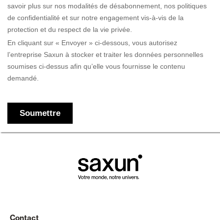
Contact