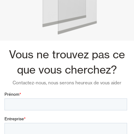
Vous ne trouvez pas ce
que vous cherchez?
Contactez-nous, nous serons heureux de vous aider