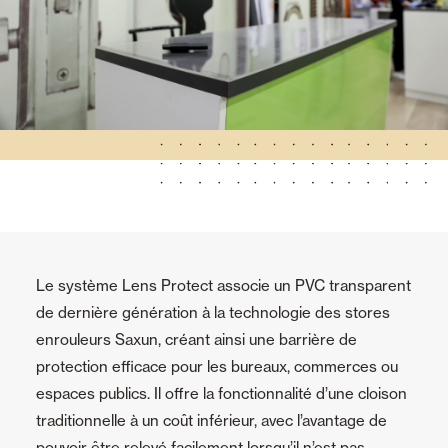
Le système Lens Protect associe un PVC transparent
de dernière génération à la technologie des stores
enrouleurs Saxun, créant ainsi une barrière de
protection efficace pour les bureaux, commerces ou
espaces publics. Il offre la fonctionnalité d’une cloison
traditionnelle à un coût inférieur, avec l’avantage de
pouvoir être relevé facilement lorsqu’il n’est pas