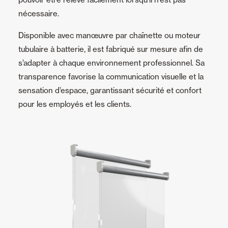
nécessaire.
Disponible avec manœuvre par chaînette ou moteur
tubulaire à batterie, il est fabriqué sur mesure afin de
s’adapter à chaque environnement professionnel. Sa
transparence favorise la communication visuelle et la
sensation d’espace, garantissant sécurité et confort
pour les employés et les clients.