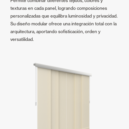
Permite combinar diferentes tejidos, colores y
texturas en cada panel, logrando composiciones
personalizadas que equilibra luminosidad y privacidad.
Su diseño modular ofrece una integración total con la
arquitectura, aportando sofisticación, orden y
versatilidad.