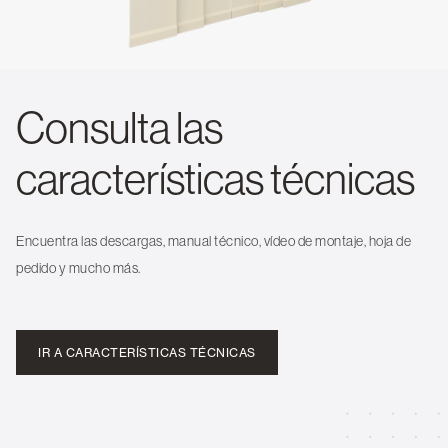
Consulta las
características técnicas
Encuentra las descargas, manual técnico, vídeo de montaje, hoja de
pedido y mucho más.
IR A CARACTERÍSTICAS TÉCNICAS