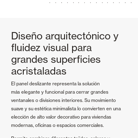
Diseño arquitectónico y
fluidez visual para
grandes superficies
acristaladas
El panel deslizante representa la solución
más elegante y funcional para cerrar grandes
ventanales o divisiones interiores. Su movimiento
suave y su estética minimalista lo convierten en una
elección de alto valor decorativo para viviendas
modernas, oficinas o espacios comerciales.