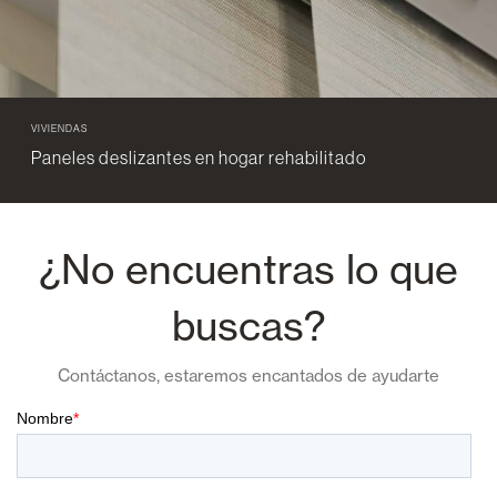
VIVIENDAS
Paneles deslizantes en hogar rehabilitado
¿No encuentras lo que
buscas?
Contáctanos, estaremos encantados de ayudarte