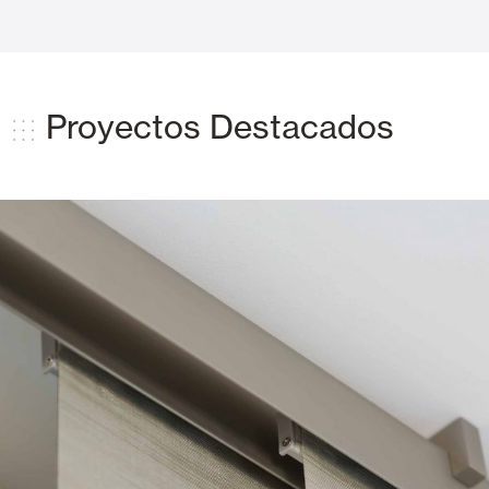
Proyectos Destacados