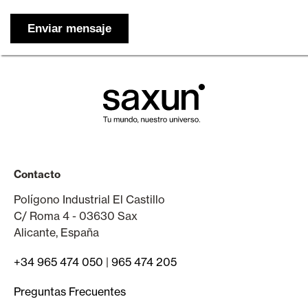
Contacto
Polígono Industrial El Castillo
C/ Roma 4 - 03630 Sax
Alicante, España
+34 965 474 050
|
965 474 205
Preguntas Frecuentes